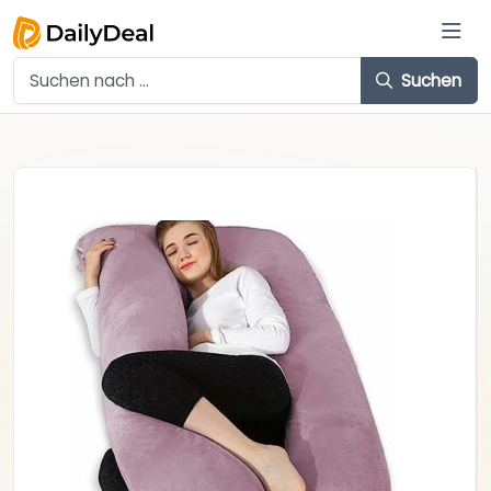
Suchen