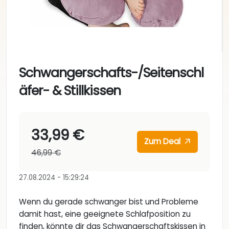
Schwangerschafts-/Seitenschl
äfer- & Stillkissen
33,99 €
Zum Deal
46,99 €
27.08.2024 - 15:29:24
Wenn du gerade schwanger bist und Probleme
damit hast, eine geeignete Schlafposition zu
finden, könnte dir das Schwangerschaftskissen in