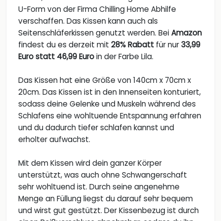
U-Form von der Firma Chilling Home Abhilfe
verschaffen. Das Kissen kann auch als
Seitenschläferkissen genutzt werden. Bei
Amazon
findest du es derzeit mit
28% Rabatt
für nur
33,99
Euro statt 46,99 Euro
in der Farbe Lila.
Das Kissen hat eine Größe von 140cm x 70cm x
20cm. Das Kissen ist in den Innenseiten konturiert,
sodass deine Gelenke und Muskeln während des
Schlafens eine wohltuende Entspannung erfahren
und du dadurch tiefer schlafen kannst und
erholter aufwachst.
Mit dem Kissen wird dein ganzer Körper
unterstützt, was auch ohne Schwangerschaft
sehr wohltuend ist. Durch seine angenehme
Menge an Füllung liegst du darauf sehr bequem
und wirst gut gestützt. Der Kissenbezug ist durch