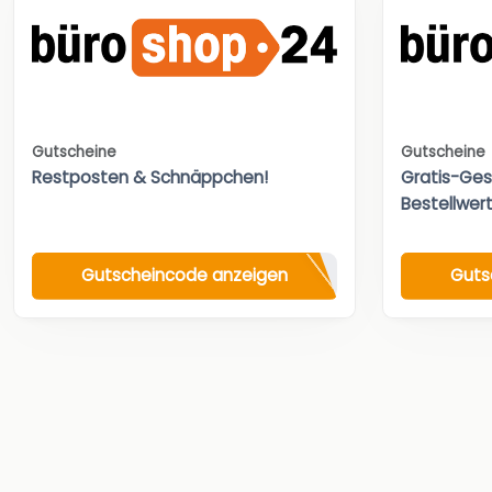
Gutscheine
Gutscheine
Restposten & Schnäppchen!
Gratis-Ges
Bestellwert
Gutscheincode anzeigen
Guts