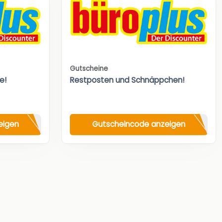
Gutscheine
e!
Restposten und Schnäppchen!
eigen
Gutscheincode anzeigen