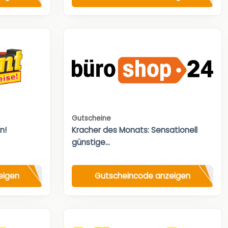
Gutscheine
n!
Kracher des Monats: Sensationell
günstige...
eigen
Gutscheincode anzeigen