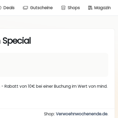
Deals
Gutscheine
Shops
Magazin
 Special
n - Rabatt von 10€ bei einer Buchung im Wert von mind.
Shop:
Verwoehnwochenende.de
.