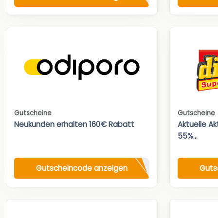
Gutscheine
Gutscheine
Neukunden erhalten 160€ Rabatt
Aktuelle A
55%...
Gutscheincode anzeigen
Guts