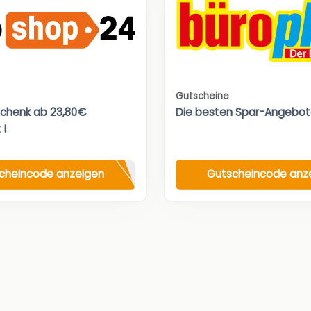
Gutscheine
chenk ab 23,80€
Die besten Spar-Angebot
 !
cheincode anzeigen
Gutscheincode anz