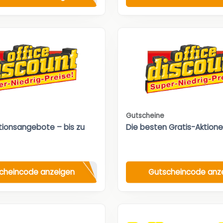
Gutscheine
ktionsangebote – bis zu
Die besten Gratis-Aktione
cheincode anzeigen
Gutscheincode anz