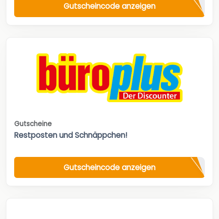
Gutscheincode anzeigen
Gutscheine
Restposten und Schnäppchen!
Gutscheincode anzeigen