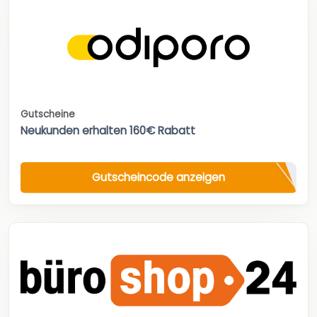
Gutscheine
Neukunden erhalten 160€ Rabatt
Gutscheincode anzeigen