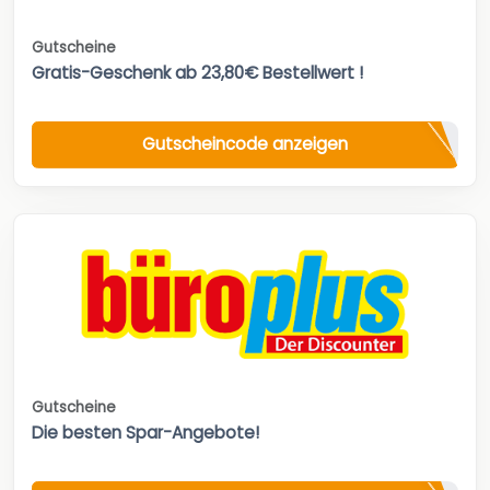
Gutscheine
Gratis-Geschenk ab 23,80€ Bestellwert !
Gutscheincode anzeigen
Gutscheine
Die besten Spar-Angebote!