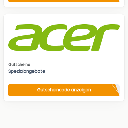
Gutscheine
Spezialangebote
Gutscheincode anzeigen