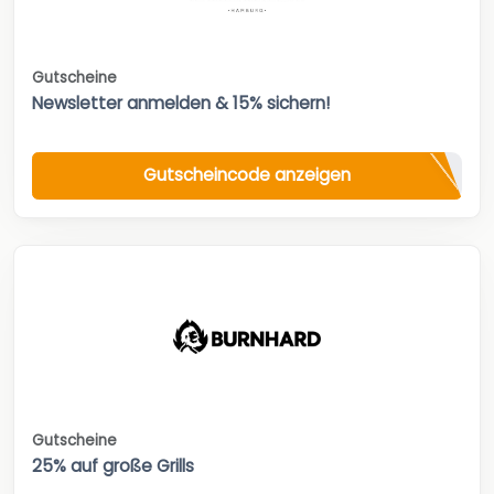
Gutscheine
Newsletter anmelden & 15% sichern!
Gutscheincode anzeigen
Gutscheine
25% auf große Grills