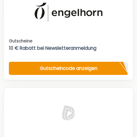
Gutscheine
10 € Rabatt bei Newsletteranmeldung
Gutscheincode anzeigen