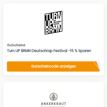
Gutscheine
Turn UP BRMN Deutschrap Festival -15 % Sparen
Gutscheincode anzeigen