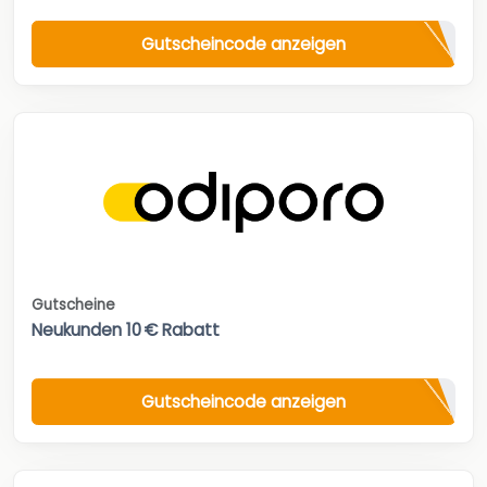
Gutscheincode anzeigen
Gutscheine
Neukunden 10 € Rabatt
Gutscheincode anzeigen