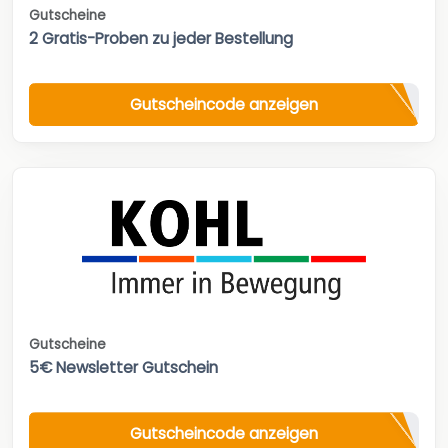
Gutscheine
2 Gratis-Proben zu jeder Bestellung
Gutscheincode anzeigen
Gutscheine
5€ Newsletter Gutschein
Gutscheincode anzeigen