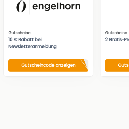
Gutscheine
Gutscheine
10 € Rabatt bei
2 Gratis-Pr
Newsletteranmeldung
Gutscheincode anzeigen
Guts