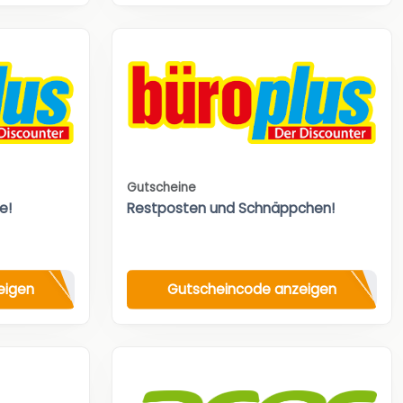
Gutscheine
e!
Restposten und Schnäppchen!
eigen
Gutscheincode anzeigen