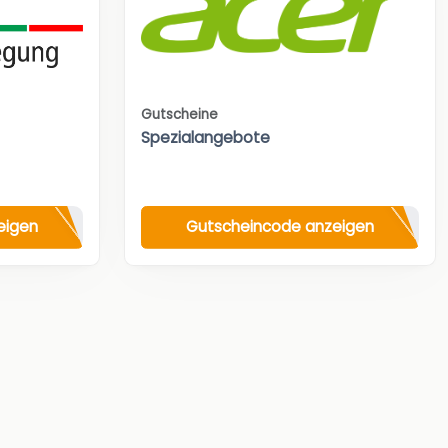
Gutscheine
Spezialangebote
eigen
Gutscheincode anzeigen