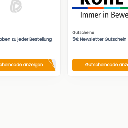
Gutscheine
oben zu jeder Bestellung
5€ Newsletter Gutschein
cheincode anzeigen
Gutscheincode anz