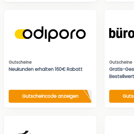
Gutscheine
Gutscheine
Neukunden erhalten 160€ Rabatt
Gratis-Ges
Bestellwert
Gutscheincode anzeigen
Guts