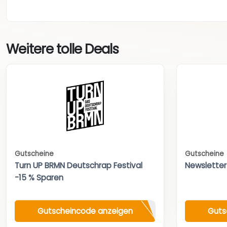
Weitere tolle Deals
Gutscheine
Gutscheine
Turn UP BRMN Deutschrap Festival
Newsletter
-15 % Sparen
Gutscheincode anzeigen
Guts