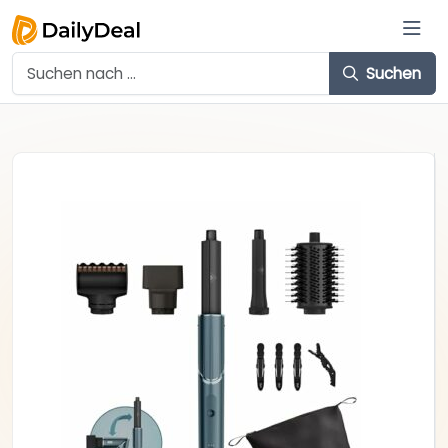
Suchen