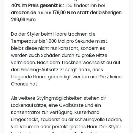
40% im Preis gesenkt
ist. Du findest ihn bei
amazon.de
für nur
179,00 Euro statt der bisherigen
299,99 Euro
.
Da der Styler beim Haare trocknen die
Temperatur bis 1.000 Mal pro Sekunde misst,
bleibt diese nicht nur konstant, sondern es
werden auch Schäden durch zu große Hitze
vermieden. Nach dem Trocknen wechselst du auf
den Finishing-Aufsatz. Er sorgt dafür, dass
fliegende Haare gebändigt werden und Frizz keine
Chance hat.
Als weitere Stylingmöglichkeiten stehen dir
Lockenaufsätze, eine Ovalbürste und ein
Konzentrator zur Verfügung. Kurzerhand
umgesteckt, zauberst du dir schwungvolle Locken,
viel Volumen oder perfekt glattes Haar. Der Styler