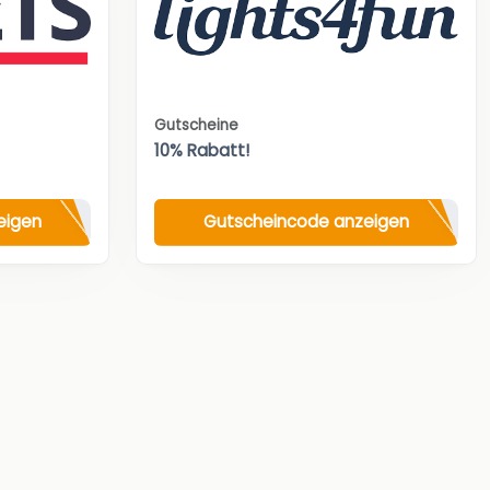
Gutscheine
10% Rabatt!
eigen
Gutscheincode anzeigen