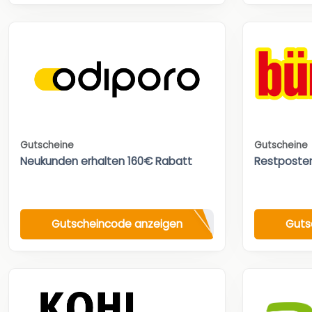
Gutscheine
Gutscheine
Neukunden erhalten 160€ Rabatt
Restposte
Gutscheincode anzeigen
Guts