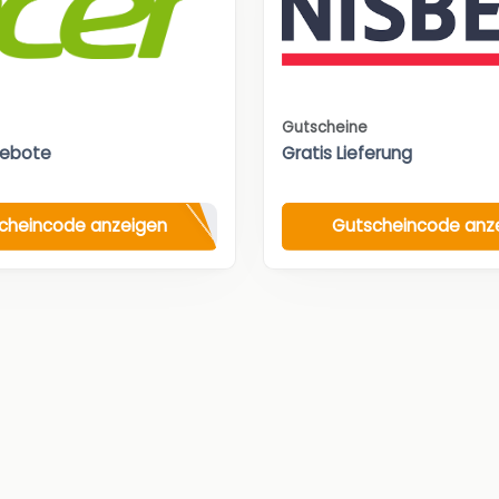
Gutscheine
gebote
Gratis Lieferung
cheincode anzeigen
Gutscheincode anz