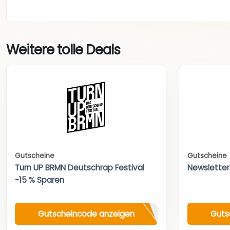
Weitere tolle Deals
Gutscheine
Gutscheine
Turn UP BRMN Deutschrap Festival
Newsletter
-15 % Sparen
Gutscheincode anzeigen
Guts