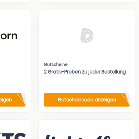
Gutscheine
2 Gratis-Proben zu jeder Bestellung
eigen
Gutscheincode anzeigen