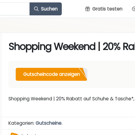
Suchen
Gratis testen
Shopping Weekend | 20% Ra
Gutscheincode anzeigen
Shopping Weekend | 20% Rabatt auf Schuhe & Tasche*, g
Kategorien:
Gutscheine
.