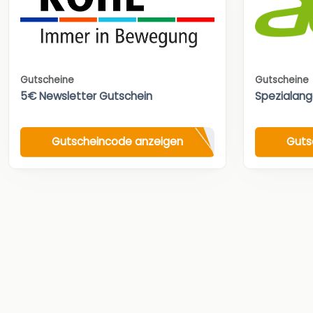
Gutscheine
Gutscheine
5€ Newsletter Gutschein
Spezialan
Gutscheincode anzeigen
Guts