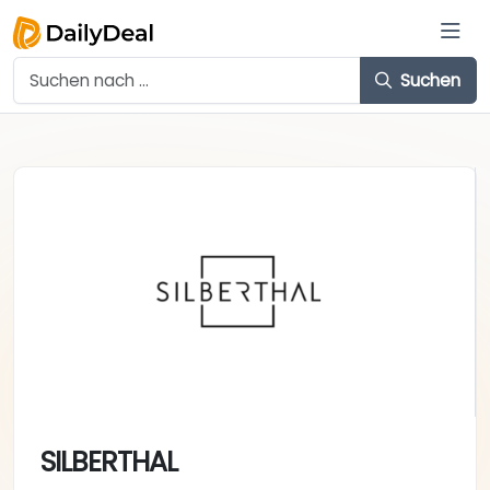
Suchen
SILBERTHAL