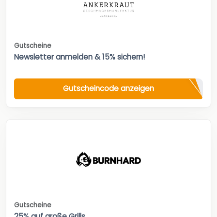
Gutscheine
Newsletter anmelden & 15% sichern!
Gutscheincode anzeigen
Gutscheine
25% auf große Grills