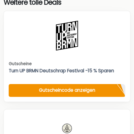
Weitere tolle Deals
Gutscheine
Turn UP BRMN Deutschrap Festival -15 % Sparen
Gutscheincode anzeigen