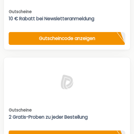
Gutscheine
10 € Rabatt bei Newsletteranmeldung
Gutscheincode anzeigen
Gutscheine
2 Gratis-Proben zu jeder Bestellung