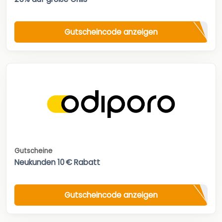
Gutscheincode anzeigen
Gutscheine
Neukunden 10 € Rabatt
Gutscheincode anzeigen