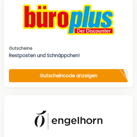
Gutscheine
Restposten und Schnäppchen!
Gutscheincode anzeigen