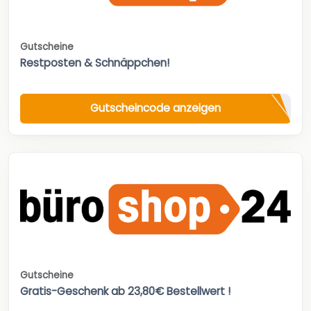
Gutscheine
Restposten & Schnäppchen!
Gutscheincode anzeigen
Gutscheine
Gratis-Geschenk ab 23,80€ Bestellwert !