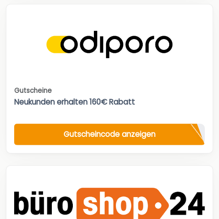
Gutscheine
Neukunden erhalten 160€ Rabatt
Gutscheincode anzeigen