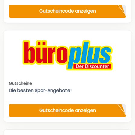
Gutscheincode anzeigen
Gutscheine
Die besten Spar-Angebote!
Gutscheincode anzeigen