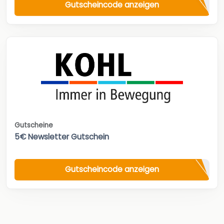
Gutscheincode anzeigen
Gutscheine
5€ Newsletter Gutschein
Gutscheincode anzeigen