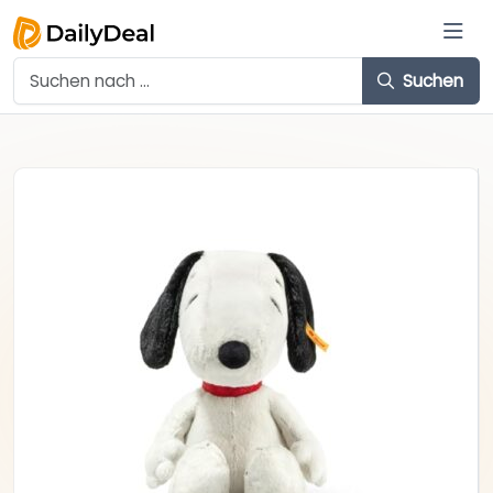
Suchen