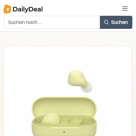
Suchen