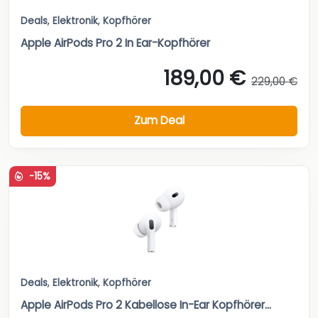
Deals
,
Elektronik
,
Kopfhörer
Apple AirPods Pro 2 In Ear-Kopfhörer
189,00 €
229,00 €
Zum Deal
-15%
Deals
,
Elektronik
,
Kopfhörer
Apple AirPods Pro 2 Kabellose In-Ear Kopfhörer...