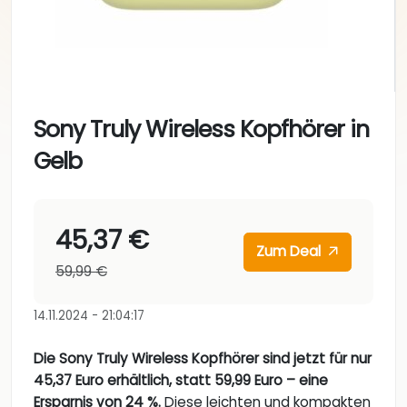
Sony Truly Wireless Kopfhörer in
Gelb
45,37 €
Zum Deal
59,99 €
14.11.2024 - 21:04:17
Die Sony Truly Wireless Kopfhörer sind jetzt für nur
45,37 Euro erhältlich, statt 59,99 Euro – eine
Ersparnis von 24 %.
Diese leichten und kompakten