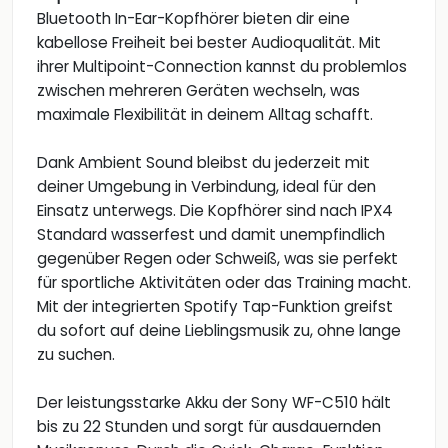
Bluetooth In-Ear-Kopfhörer bieten dir eine
kabellose Freiheit bei bester Audioqualität. Mit
ihrer Multipoint-Connection kannst du problemlos
zwischen mehreren Geräten wechseln, was
maximale Flexibilität in deinem Alltag schafft.
Dank Ambient Sound bleibst du jederzeit mit
deiner Umgebung in Verbindung, ideal für den
Einsatz unterwegs. Die Kopfhörer sind nach IPX4
Standard wasserfest und damit unempfindlich
gegenüber Regen oder Schweiß, was sie perfekt
für sportliche Aktivitäten oder das Training macht.
Mit der integrierten Spotify Tap-Funktion greifst
du sofort auf deine Lieblingsmusik zu, ohne lange
zu suchen.
Der leistungsstarke Akku der Sony WF-C510 hält
bis zu 22 Stunden und sorgt für ausdauernden