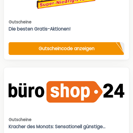
Gutscheine
Die besten Gratis-Aktionen!
Gutscheincode anzeigen
Gutscheine
Kracher des Monats: Sensationell günstige...