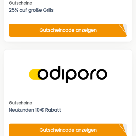
Gutscheine
25% auf große Grills
Gutscheincode anzeigen
Gutscheine
Neukunden 10 € Rabatt
Gutscheincode anzeigen