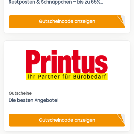
Restposten & Schnäppchen – bis zu 65%...
Gutscheincode anzeigen
Gutscheine
Die besten Angebote!
Gutscheincode anzeigen