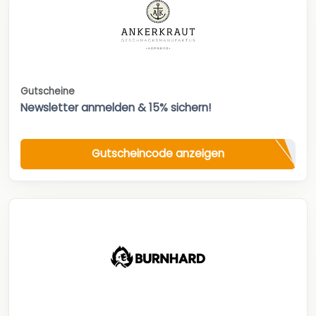
Gutscheine
Newsletter anmelden & 15% sichern!
Gutscheincode anzeigen