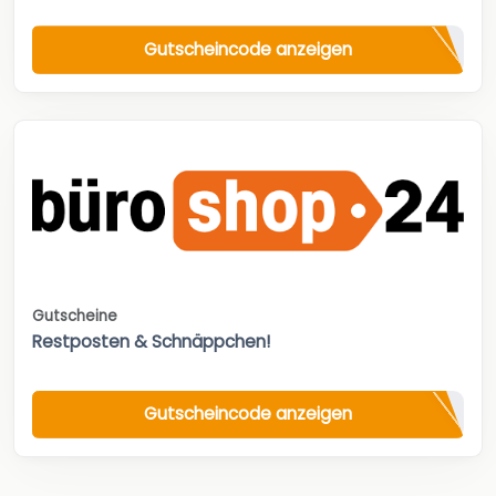
Gutscheincode anzeigen
Gutscheine
Restposten & Schnäppchen!
Gutscheincode anzeigen