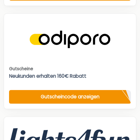
Gutscheine
Neukunden erhalten 160€ Rabatt
Gutscheincode anzeigen