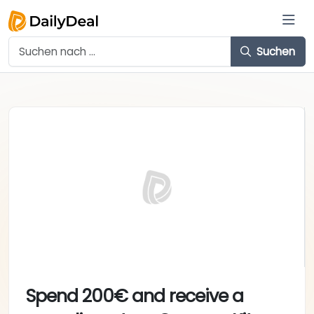
Suchen
Spend 200€ and receive a