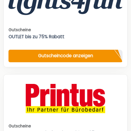
Gutscheine
OUTLET bis zu 75% Rabatt
Gutscheincode anzeigen
Gutscheine