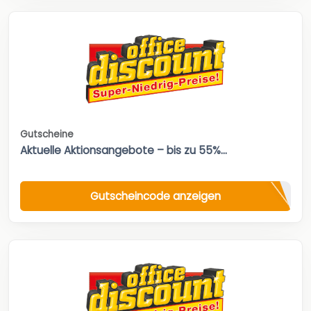
Gutscheine
Aktuelle Aktionsangebote – bis zu 55%...
Gutscheincode anzeigen