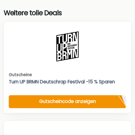
Weitere tolle Deals
Gutscheine
Turn UP BRMN Deutschrap Festival -15 % Sparen
Gutscheincode anzeigen