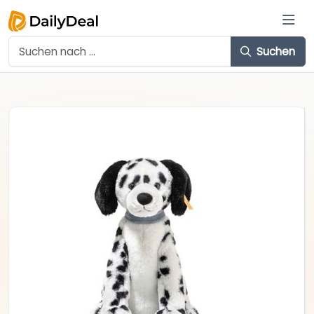
Suchen