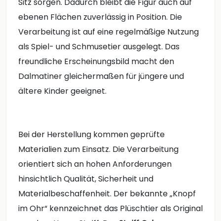
Sitz sorgen. Dadurch bleibt die Figur auch auf
ebenen Flächen zuverlässig in Position. Die
Verarbeitung ist auf eine regelmäßige Nutzung
als Spiel- und Schmusetier ausgelegt. Das
freundliche Erscheinungsbild macht den
Dalmatiner gleichermaßen für jüngere und
ältere Kinder geeignet.
Bei der Herstellung kommen geprüfte
Materialien zum Einsatz. Die Verarbeitung
orientiert sich an hohen Anforderungen
hinsichtlich Qualität, Sicherheit und
Materialbeschaffenheit. Der bekannte „Knopf
im Ohr“ kennzeichnet das Plüschtier als Original