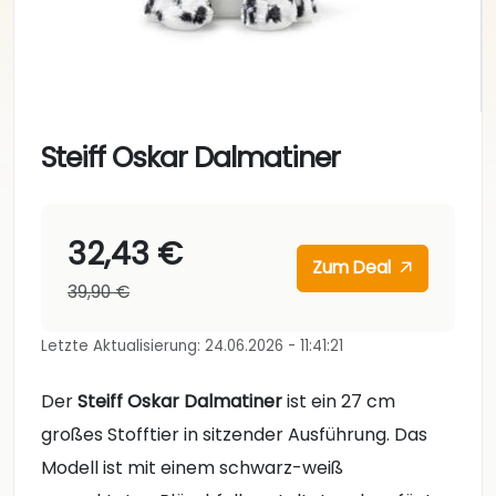
Steiff Oskar Dalmatiner
32,43 €
Zum Deal
39,90 €
Letzte Aktualisierung: 24.06.2026 - 11:41:21
Der
Steiff Oskar Dalmatiner
ist ein 27 cm
großes Stofftier in sitzender Ausführung. Das
Modell ist mit einem schwarz-weiß