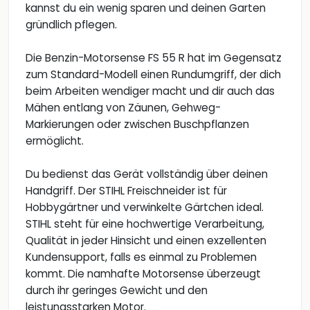
kannst du ein wenig sparen und deinen Garten
gründlich pflegen.
Die Benzin-Motorsense FS 55 R hat im Gegensatz
zum Standard-Modell einen Rundumgriff, der dich
beim Arbeiten wendiger macht und dir auch das
Mähen entlang von Zäunen, Gehweg-
Markierungen oder zwischen Buschpflanzen
ermöglicht.
Du bedienst das Gerät vollständig über deinen
Handgriff. Der STIHL Freischneider ist für
Hobbygärtner und verwinkelte Gärtchen ideal.
STIHL steht für eine hochwertige Verarbeitung,
Qualität in jeder Hinsicht und einen exzellenten
Kundensupport, falls es einmal zu Problemen
kommt. Die namhafte Motorsense überzeugt
durch ihr geringes Gewicht und den
leistungsstarken Motor.