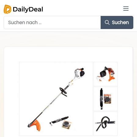
Suchen