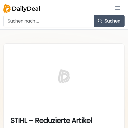
Suchen
STIHL – Reduzierte Artikel