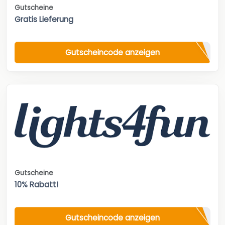
Gutscheine
Gratis Lieferung
Gutscheincode anzeigen
Gutscheine
10% Rabatt!
Gutscheincode anzeigen