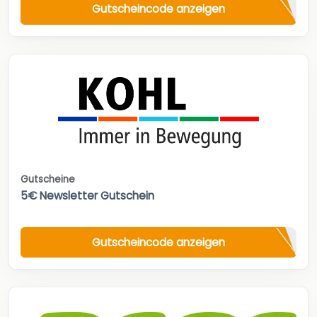
Gutscheincode anzeigen
Gutscheine
5€ Newsletter Gutschein
Gutscheincode anzeigen