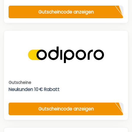
Gutscheincode anzeigen
Gutscheine
Neukunden 10 € Rabatt
Gutscheincode anzeigen