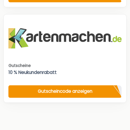
Gutscheine
10 % Neukundenrabatt
Gutscheincode anzeigen