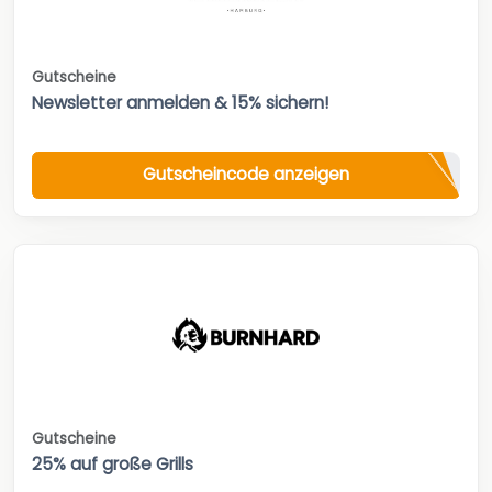
Gutscheine
Newsletter anmelden & 15% sichern!
Gutscheincode anzeigen
Gutscheine
25% auf große Grills