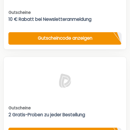
Gutscheine
10 € Rabatt bei Newsletteranmeldung
Gutscheincode anzeigen
Gutscheine
2 Gratis-Proben zu jeder Bestellung