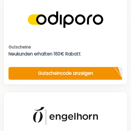
Gutscheine
Neukunden erhalten 160€ Rabatt
Gutscheincode anzeigen