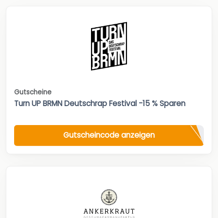
Gutscheine
Turn UP BRMN Deutschrap Festival -15 % Sparen
Gutscheincode anzeigen