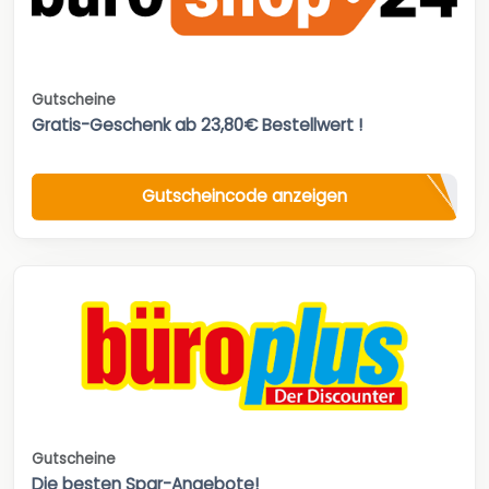
Gutscheine
Gratis-Geschenk ab 23,80€ Bestellwert !
Gutscheincode anzeigen
Gutscheine
Die besten Spar-Angebote!