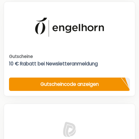
Gutscheine
10 € Rabatt bei Newsletteranmeldung
Gutscheincode anzeigen