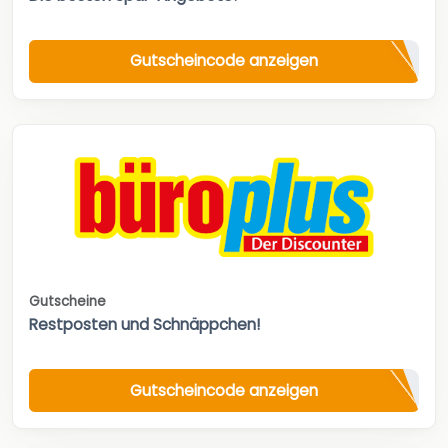
Gutscheincode anzeigen
Gutscheine
Restposten und Schnäppchen!
Gutscheincode anzeigen