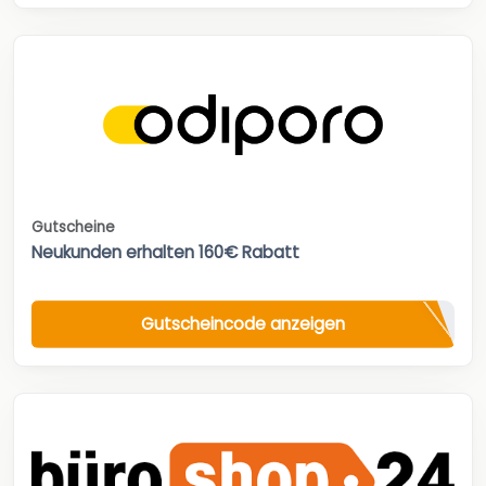
Gutscheine
Neukunden erhalten 160€ Rabatt
Gutscheincode anzeigen