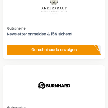
Gutscheine
Newsletter anmelden & 15% sichern!
Gutscheincode anzeigen
Gutscheine