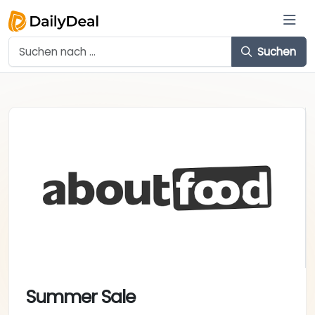
Suchen
Summer Sale