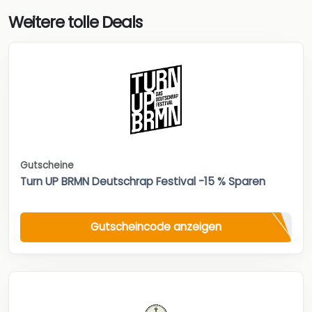
Weitere tolle Deals
Gutscheine
Turn UP BRMN Deutschrap Festival -15 % Sparen
Gutscheincode anzeigen