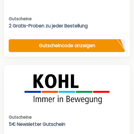
Gutscheine
2 Gratis-Proben zu jeder Bestellung
Gutscheincode anzeigen
Gutscheine
5€ Newsletter Gutschein