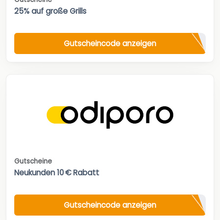
25% auf große Grills
Gutscheincode anzeigen
Gutscheine
Neukunden 10 € Rabatt
Gutscheincode anzeigen