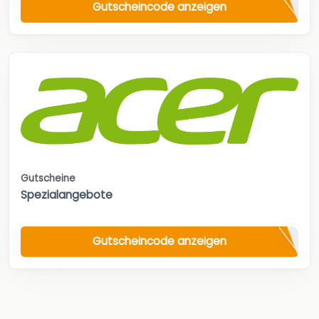
Gutscheincode anzeigen
Gutscheine
Spezialangebote
Gutscheincode anzeigen