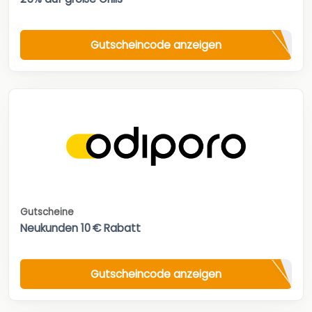
Gutscheincode anzeigen
Gutscheine
Neukunden 10 € Rabatt
Gutscheincode anzeigen