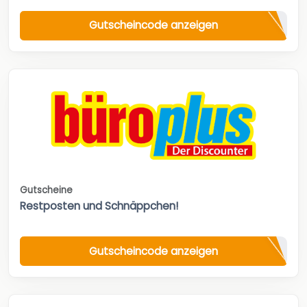
Gutscheincode anzeigen
Gutscheine
Restposten und Schnäppchen!
Gutscheincode anzeigen