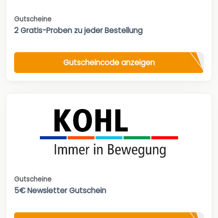
Gutscheine
2 Gratis-Proben zu jeder Bestellung
Gutscheincode anzeigen
Gutscheine
5€ Newsletter Gutschein