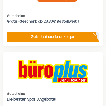
Gutscheine
Gratis-Geschenk ab 23,80€ Bestellwert !
Gutscheincode anzeigen
Gutscheine
Die besten Spar-Angebote!