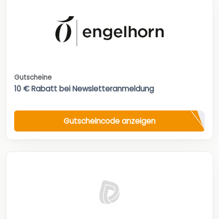
Gutscheine
10 € Rabatt bei Newsletteranmeldung
Gutscheincode anzeigen