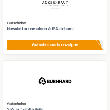
Gutscheine
Newsletter anmelden & 15% sichern!
Gutscheincode anzeigen
Gutscheine
25% auf große Grills