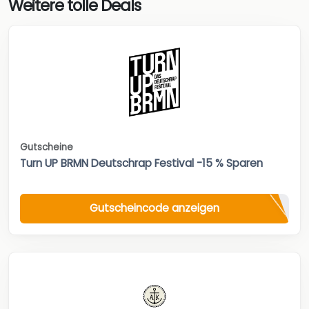
Weitere tolle Deals
Gutscheine
Turn UP BRMN Deutschrap Festival -15 % Sparen
Gutscheincode anzeigen