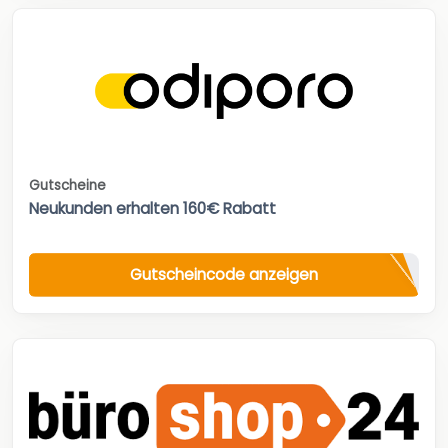
Gutscheine
Neukunden erhalten 160€ Rabatt
Gutscheincode anzeigen