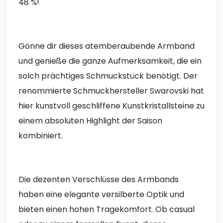
48 %!
Gönne dir dieses atemberaubende Armband
und genieße die ganze Aufmerksamkeit, die ein
solch prächtiges Schmuckstück benötigt. Der
renommierte Schmuckhersteller Swarovski hat
hier kunstvoll geschliffene Kunstkristallsteine zu
einem absoluten Highlight der Saison
kombiniert.
Die dezenten Verschlüsse des Armbands
haben eine elegante versilberte Optik und
bieten einen hohen Tragekomfort. Ob casual