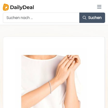
Suchen