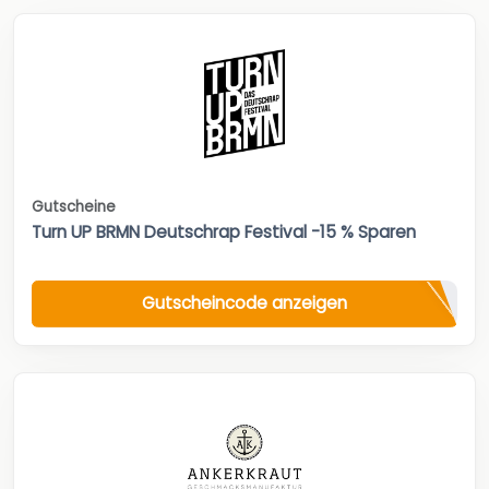
Gutscheine
Turn UP BRMN Deutschrap Festival -15 % Sparen
Gutscheincode anzeigen