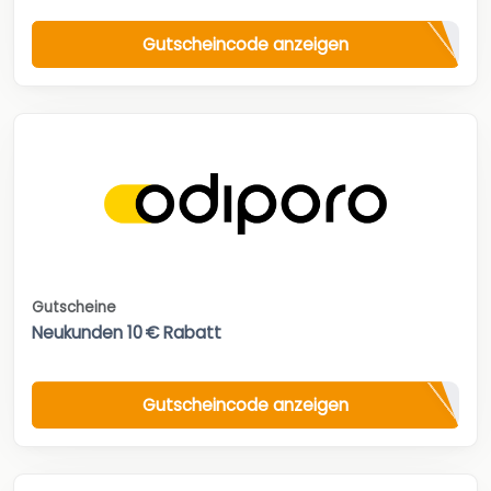
Gutscheincode anzeigen
Gutscheine
Neukunden 10 € Rabatt
Gutscheincode anzeigen