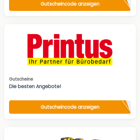
Gutscheincode anzeigen
Gutscheine
Die besten Angebote!
Gutscheincode anzeigen