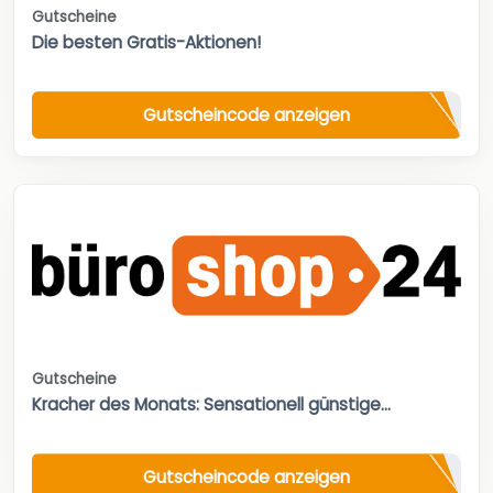
Gutscheine
Die besten Gratis-Aktionen!
Gutscheincode anzeigen
Gutscheine
Kracher des Monats: Sensationell günstige...
Gutscheincode anzeigen