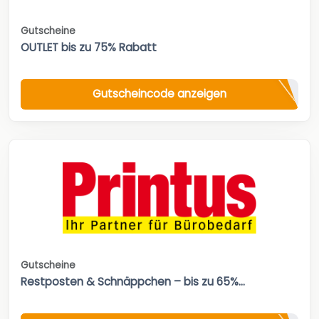
Gutscheine
OUTLET bis zu 75% Rabatt
Gutscheincode anzeigen
Gutscheine
Restposten & Schnäppchen – bis zu 65%...