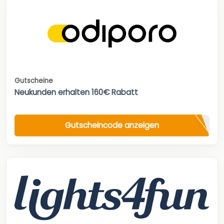
Gutscheine
Neukunden erhalten 160€ Rabatt
Gutscheincode anzeigen