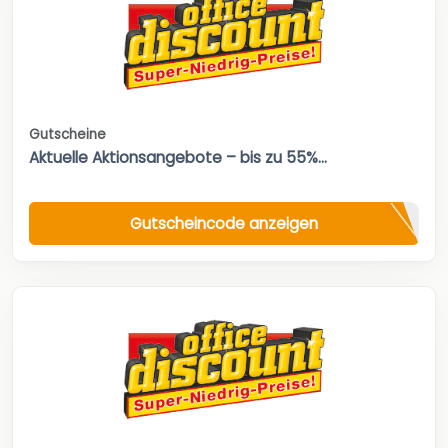
Gutscheine
Aktuelle Aktionsangebote – bis zu 55%...
Gutscheincode anzeigen