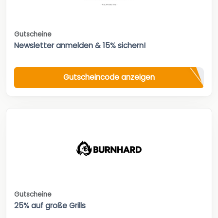
Gutscheine
Newsletter anmelden & 15% sichern!
Gutscheincode anzeigen
Gutscheine
25% auf große Grills