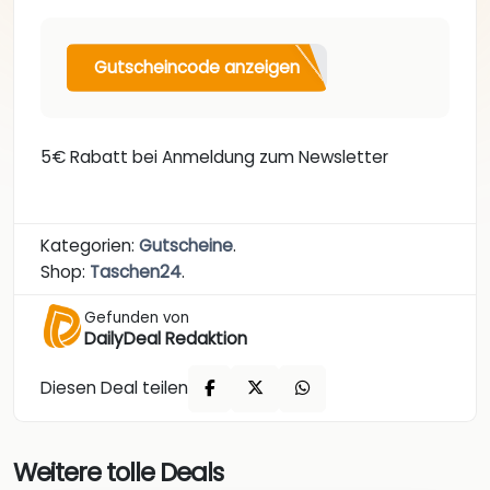
Gutscheincode anzeigen
5€ Rabatt bei Anmeldung zum Newsletter
Kategorien:
Gutscheine
.
Shop:
Taschen24
.
Gefunden von
DailyDeal Redaktion
Diesen Deal teilen
Weitere tolle Deals