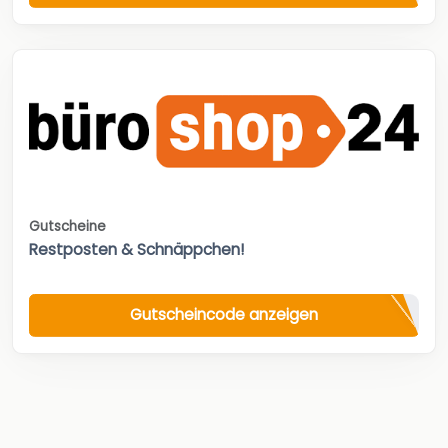
Gutscheine
Restposten & Schnäppchen!
Gutscheincode anzeigen