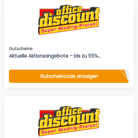
Gutscheine
Aktuelle Aktionsangebote – bis zu 55%...
Gutscheincode anzeigen