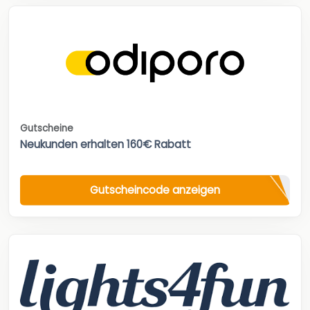
Gutscheine
Neukunden erhalten 160€ Rabatt
Gutscheincode anzeigen