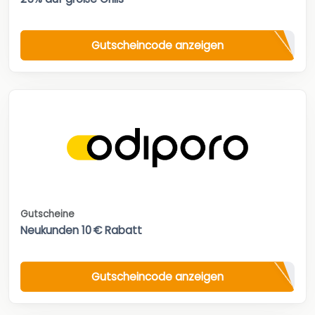
Gutscheincode anzeigen
Gutscheine
Neukunden 10 € Rabatt
Gutscheincode anzeigen