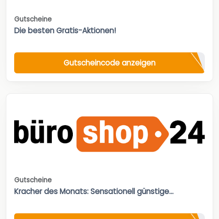
Gutscheine
Die besten Gratis-Aktionen!
Gutscheincode anzeigen
Gutscheine
Kracher des Monats: Sensationell günstige...