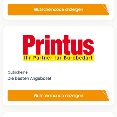
Gutscheincode anzeigen
Gutscheine
Die besten Angebote!
Gutscheincode anzeigen