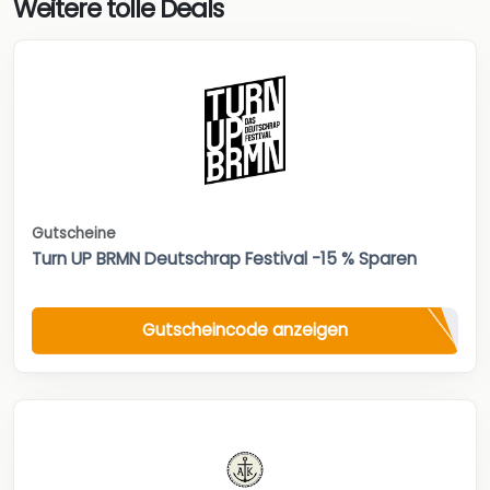
Weitere tolle Deals
Gutscheine
Turn UP BRMN Deutschrap Festival -15 % Sparen
Gutscheincode anzeigen