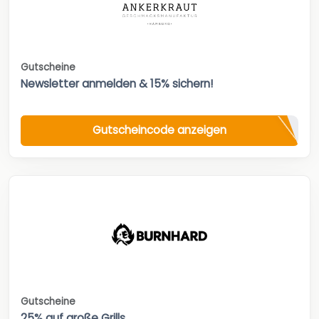
Gutscheine
Newsletter anmelden & 15% sichern!
Gutscheincode anzeigen
Gutscheine
25% auf große Grills