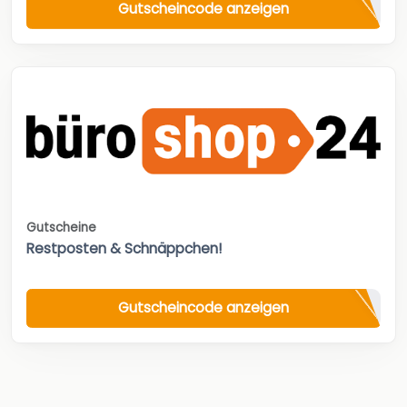
Gutscheincode anzeigen
Gutscheine
Restposten & Schnäppchen!
Gutscheincode anzeigen