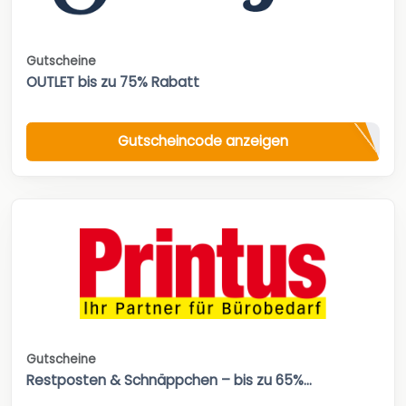
Gutscheine
OUTLET bis zu 75% Rabatt
Gutscheincode anzeigen
Gutscheine
Restposten & Schnäppchen – bis zu 65%...