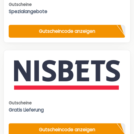
Gutscheine
Spezialangebote
Gutscheincode anzeigen
Gutscheine
Gratis Lieferung
Gutscheincode anzeigen