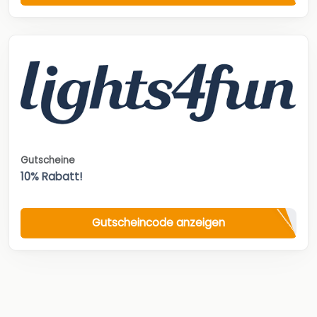
Gutscheine
10% Rabatt!
Gutscheincode anzeigen