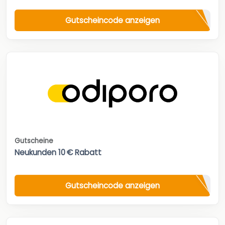
Gutscheincode anzeigen
Gutscheine
Neukunden 10 € Rabatt
Gutscheincode anzeigen