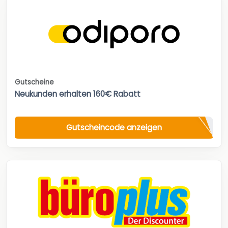
Gutscheine
Neukunden erhalten 160€ Rabatt
Gutscheincode anzeigen