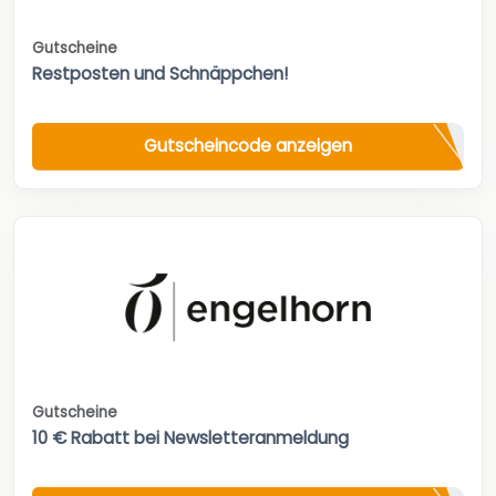
Gutscheine
Restposten und Schnäppchen!
Gutscheincode anzeigen
Gutscheine
10 € Rabatt bei Newsletteranmeldung