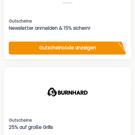
Gutscheine
Newsletter anmelden & 15% sichern!
Gutscheincode anzeigen
Gutscheine
25% auf große Grills