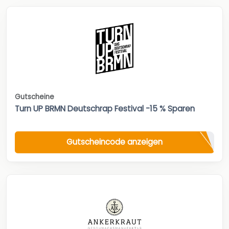
Gutscheine
Turn UP BRMN Deutschrap Festival -15 % Sparen
Gutscheincode anzeigen