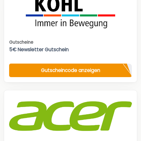
Gutscheine
5€ Newsletter Gutschein
Gutscheincode anzeigen