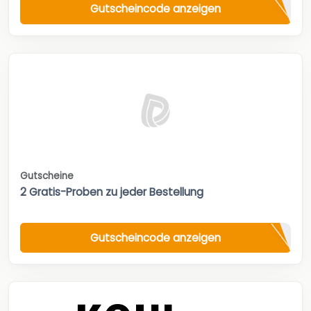
Gutscheincode anzeigen
Gutscheine
2 Gratis-Proben zu jeder Bestellung
Gutscheincode anzeigen