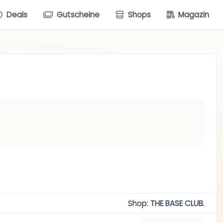
Deals
Gutscheine
Shops
Magazin
Shop:
THE BASE CLUB
.