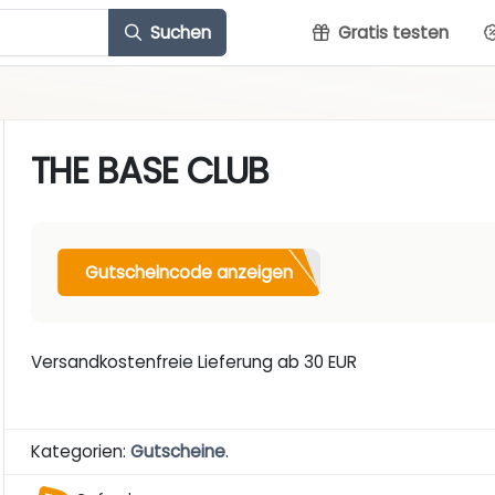
Suchen
Gratis testen
THE BASE CLUB
Gutscheincode anzeigen
Versandkostenfreie Lieferung ab 30 EUR
Kategorien:
Gutscheine
.