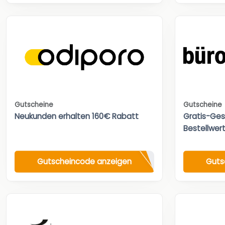
Gutscheine
Gutscheine
Neukunden erhalten 160€ Rabatt
Gratis-Ges
Bestellwert
Gutscheincode anzeigen
Guts