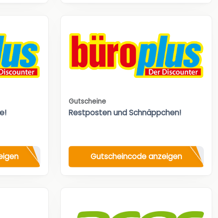
Gutscheine
e!
Restposten und Schnäppchen!
eigen
Gutscheincode anzeigen