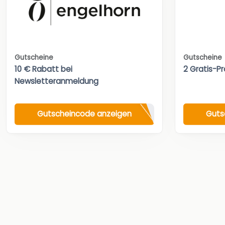
Gutscheine
Gutscheine
10 € Rabatt bei
2 Gratis-Pr
Newsletteranmeldung
Gutscheincode anzeigen
Guts