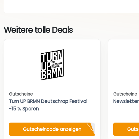
Weitere tolle Deals
Gutscheine
Gutscheine
Turn UP BRMN Deutschrap Festival
Newsletter
-15 % Sparen
Gutscheincode anzeigen
Guts