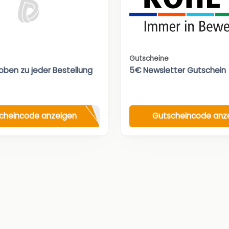
Gutscheine
oben zu jeder Bestellung
5€ Newsletter Gutschein
cheincode anzeigen
Gutscheincode anz