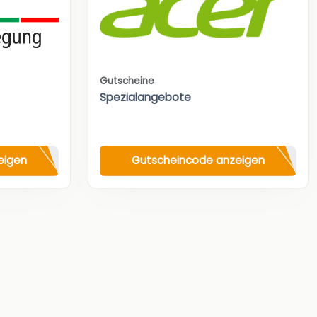
Gutscheine
Spezialangebote
eigen
Gutscheincode anzeigen