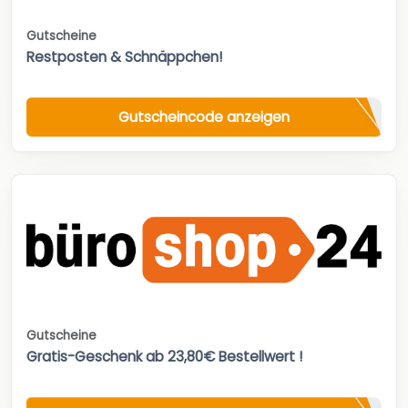
Gutscheine
Restposten & Schnäppchen!
Gutscheincode anzeigen
Gutscheine
Gratis-Geschenk ab 23,80€ Bestellwert !