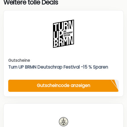
Weitere tolle Deals
Gutscheine
Turn UP BRMN Deutschrap Festival -15 % Sparen
Gutscheincode anzeigen