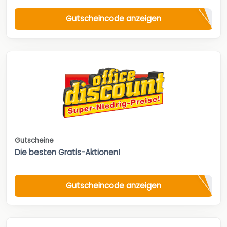
Gutscheincode anzeigen
Gutscheine
Die besten Gratis-Aktionen!
Gutscheincode anzeigen