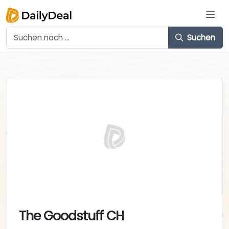
Suchen
The Goodstuff CH