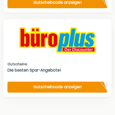
Gutscheincode anzeigen
Gutscheine
Die besten Spar-Angebote!
Gutscheincode anzeigen