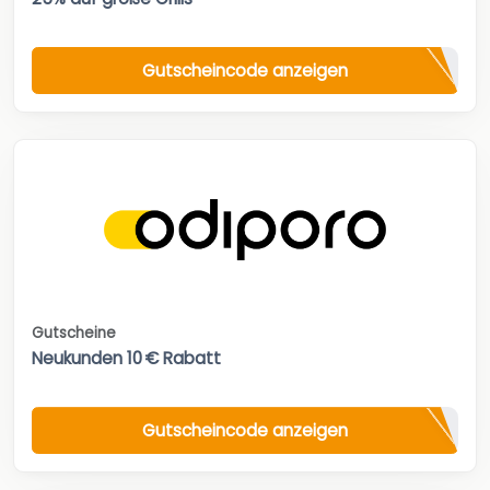
Gutscheincode anzeigen
Gutscheine
Neukunden 10 € Rabatt
Gutscheincode anzeigen