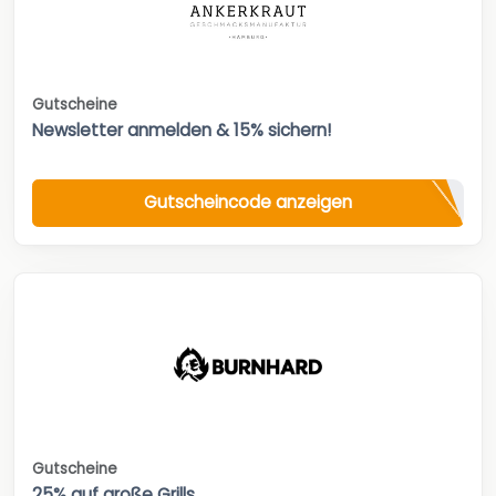
Gutscheine
Newsletter anmelden & 15% sichern!
Gutscheincode anzeigen
Gutscheine
25% auf große Grills