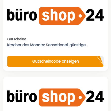
Gutscheine
Kracher des Monats: Sensationell günstige...
Gutscheincode anzeigen