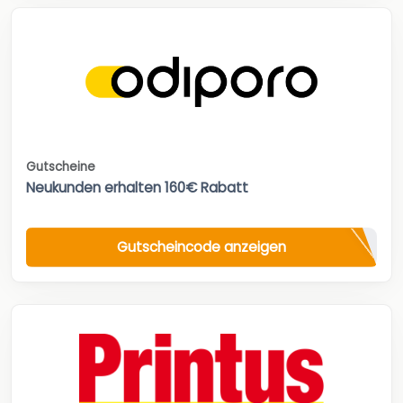
Gutscheine
Neukunden erhalten 160€ Rabatt
Gutscheincode anzeigen