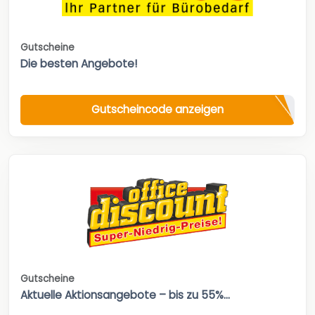
Gutscheine
Die besten Angebote!
Gutscheincode anzeigen
Gutscheine
Aktuelle Aktionsangebote – bis zu 55%...