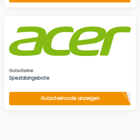
Gutscheine
Spezialangebote
Gutscheincode anzeigen