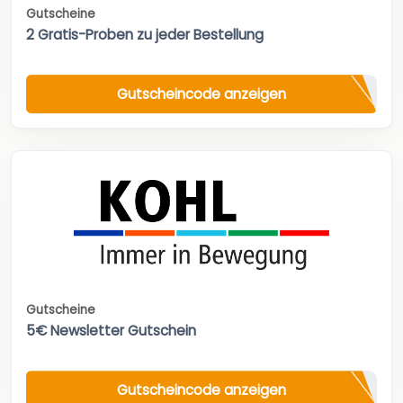
Gutscheine
2 Gratis-Proben zu jeder Bestellung
Gutscheincode anzeigen
Gutscheine
5€ Newsletter Gutschein
Gutscheincode anzeigen