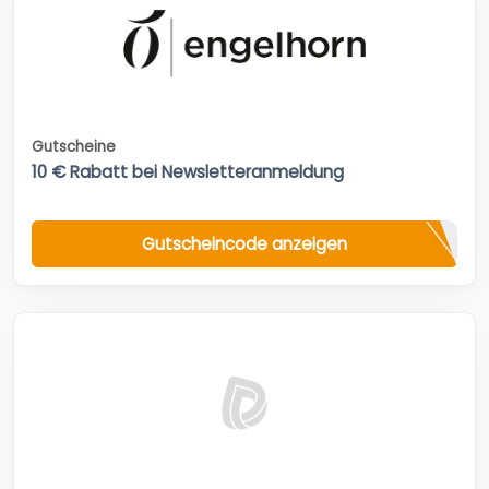
Gutscheine
10 € Rabatt bei Newsletteranmeldung
Gutscheincode anzeigen