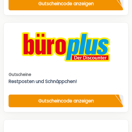
Gutscheincode anzeigen
Gutscheine
Restposten und Schnäppchen!
Gutscheincode anzeigen