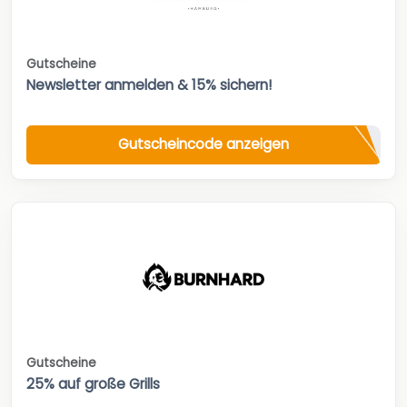
Gutscheine
Newsletter anmelden & 15% sichern!
Gutscheincode anzeigen
Gutscheine
25% auf große Grills