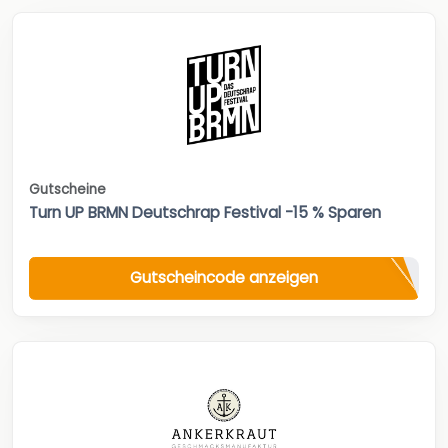
Gutscheine
Turn UP BRMN Deutschrap Festival -15 % Sparen
Gutscheincode anzeigen