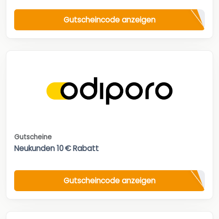
Gutscheincode anzeigen
Gutscheine
Neukunden 10 € Rabatt
Gutscheincode anzeigen