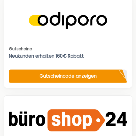
Gutscheine
Neukunden erhalten 160€ Rabatt
Gutscheincode anzeigen