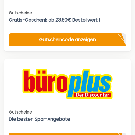
Gutscheine
Gratis-Geschenk ab 23,80€ Bestellwert !
Gutscheincode anzeigen
Gutscheine
Die besten Spar-Angebote!