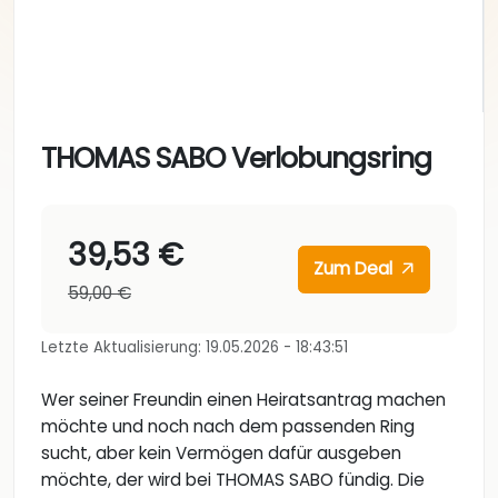
THOMAS SABO Verlobungsring
39,53 €
Zum Deal
59,00 €
Letzte Aktualisierung: 19.05.2026 - 18:43:51
Wer seiner Freundin einen Heiratsantrag machen
möchte und noch nach dem passenden Ring
sucht, aber kein Vermögen dafür ausgeben
möchte, der wird bei THOMAS SABO fündig. Die