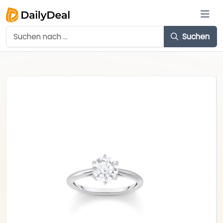
Suchen