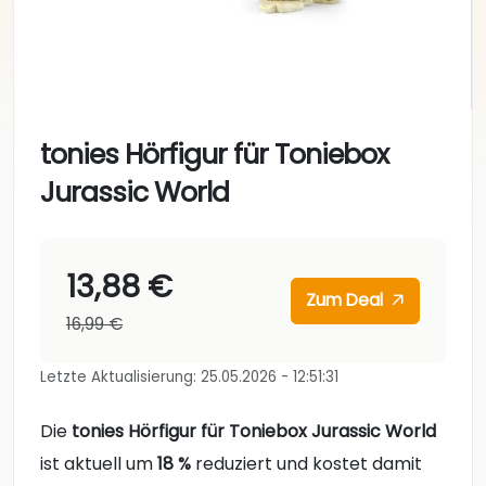
tonies Hörfigur für Toniebox
Jurassic World
13,88 €
Zum Deal
16,99 €
Letzte Aktualisierung: 25.05.2026 - 12:51:31
Die
tonies Hörfigur für Toniebox Jurassic World
ist aktuell um
18 %
reduziert und kostet damit