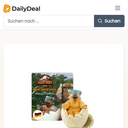
Suchen