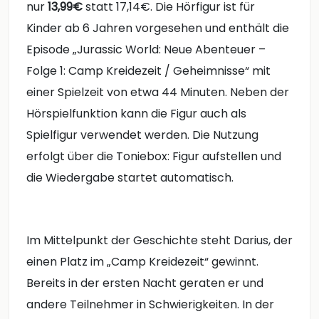
nur
13,99€
statt 17,14€. Die Hörfigur ist für
Kinder ab 6 Jahren vorgesehen und enthält die
Episode „Jurassic World: Neue Abenteuer –
Folge 1: Camp Kreidezeit / Geheimnisse“ mit
einer Spielzeit von etwa 44 Minuten. Neben der
Hörspielfunktion kann die Figur auch als
Spielfigur verwendet werden. Die Nutzung
erfolgt über die Toniebox: Figur aufstellen und
die Wiedergabe startet automatisch.
Im Mittelpunkt der Geschichte steht Darius, der
einen Platz im „Camp Kreidezeit“ gewinnt.
Bereits in der ersten Nacht geraten er und
andere Teilnehmer in Schwierigkeiten. In der