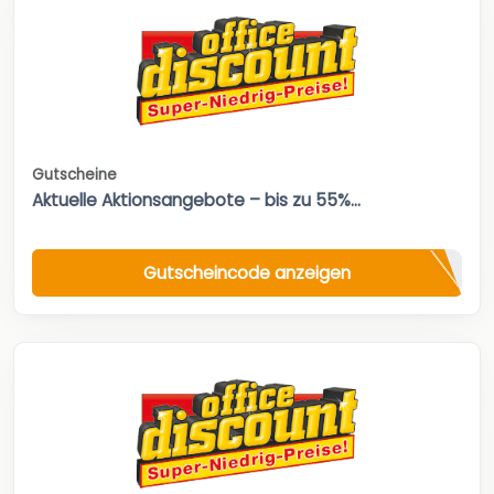
Gutscheine
Aktuelle Aktionsangebote – bis zu 55%...
Gutscheincode anzeigen