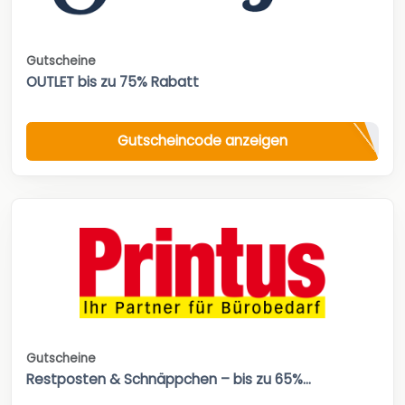
Gutscheine
OUTLET bis zu 75% Rabatt
Gutscheincode anzeigen
Gutscheine
Restposten & Schnäppchen – bis zu 65%...