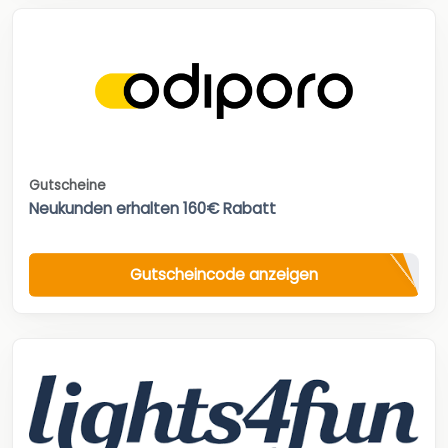
Gutscheine
Neukunden erhalten 160€ Rabatt
Gutscheincode anzeigen