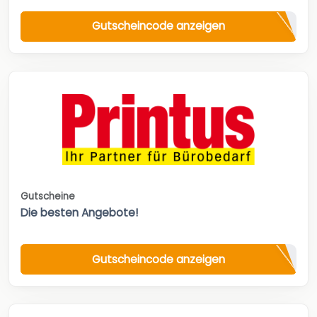
Gutscheincode anzeigen
Gutscheine
Die besten Angebote!
Gutscheincode anzeigen