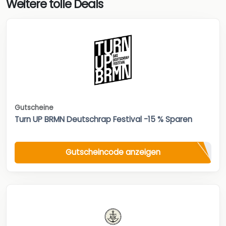
Weitere tolle Deals
Gutscheine
Turn UP BRMN Deutschrap Festival -15 % Sparen
Gutscheincode anzeigen