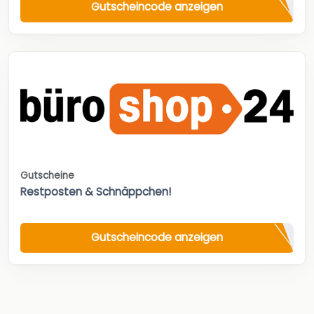
Gutscheincode anzeigen
Gutscheine
Restposten & Schnäppchen!
Gutscheincode anzeigen