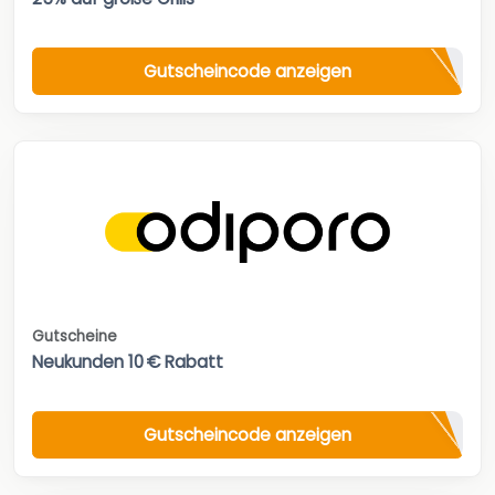
Gutscheincode anzeigen
Gutscheine
Neukunden 10 € Rabatt
Gutscheincode anzeigen