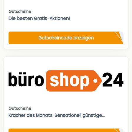
Gutscheine
Die besten Gratis-Aktionen!
Gutscheincode anzeigen
Gutscheine
Kracher des Monats: Sensationell günstige...