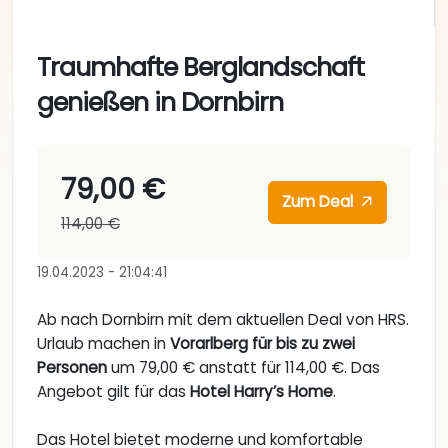
Traumhafte Berglandschaft
genießen in Dornbirn
79,00 €
Zum Deal
114,00 €
19.04.2023 - 21:04:41
Ab nach Dornbirn mit dem aktuellen Deal von HRS.
Urlaub machen in
Vorarlberg für bis zu zwei
Personen
um 79,00 € anstatt für 114,00 €. Das
Angebot gilt für das
Hotel Harry’s Home
.
Das Hotel bietet moderne und komfortable