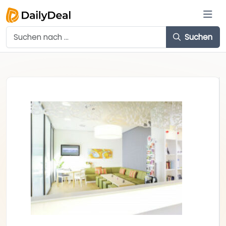
Suchen