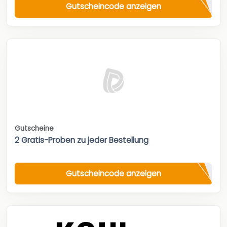
Gutscheincode anzeigen
Gutscheine
2 Gratis-Proben zu jeder Bestellung
Gutscheincode anzeigen