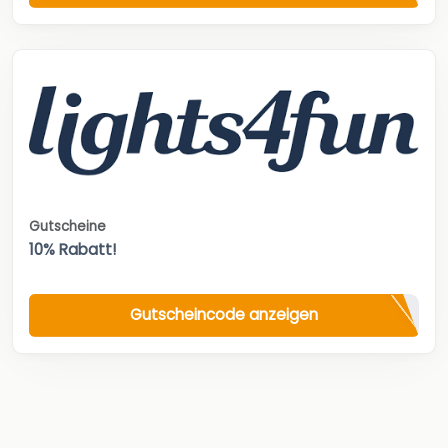
Gutscheine
10% Rabatt!
Gutscheincode anzeigen