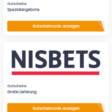
Gutscheine
Spezialangebote
Gutscheincode anzeigen
Gutscheine
Gratis Lieferung
Gutscheincode anzeigen