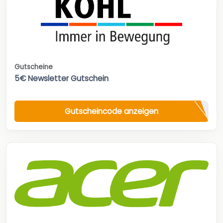
Gutscheine
5€ Newsletter Gutschein
Gutscheincode anzeigen