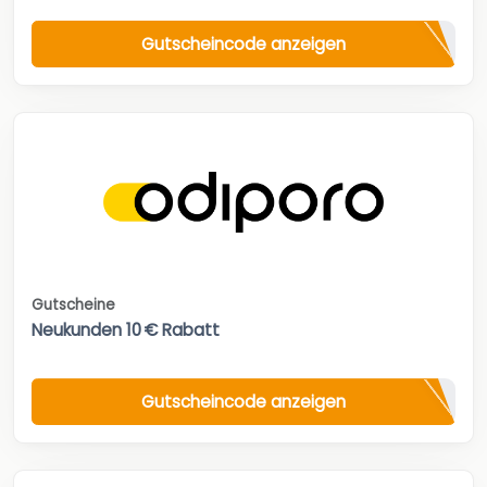
Gutscheincode anzeigen
Gutscheine
Neukunden 10 € Rabatt
Gutscheincode anzeigen