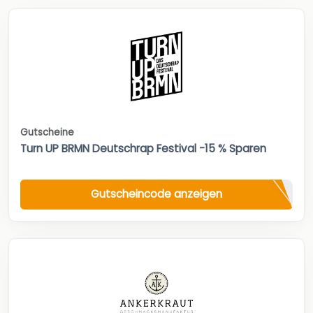
Gutscheine
Turn UP BRMN Deutschrap Festival -15 % Sparen
Gutscheincode anzeigen