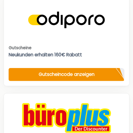
Gutscheine
Neukunden erhalten 160€ Rabatt
Gutscheincode anzeigen