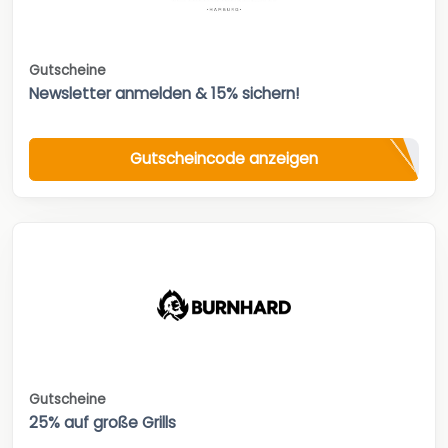
Gutscheine
Newsletter anmelden & 15% sichern!
Gutscheincode anzeigen
Gutscheine
25% auf große Grills