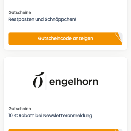
Gutscheine
Restposten und Schnäppchen!
Gutscheincode anzeigen
Gutscheine
10 € Rabatt bei Newsletteranmeldung