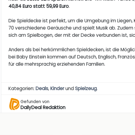
40,84 Euro statt 59,99 Euro
.
Die Spieldecke ist perfekt, um die Umgebung im Liegen, 
70 verschiedene Geräusche und spielt Musik ab. Zudem 
sich am Spielbogen, der mit der Decke verbunden ist, s
Anders als bei herkömmlichen Spieldecken, ist die Mögli
bei Baby Einstein kommen auf Deutsch, Englisch, Französ
für alle mehrsprachig erziehenden Familien.
Kategorien:
Deals
,
Kinder
und
Spielzeug
.
Gefunden von
DailyDeal Redaktion