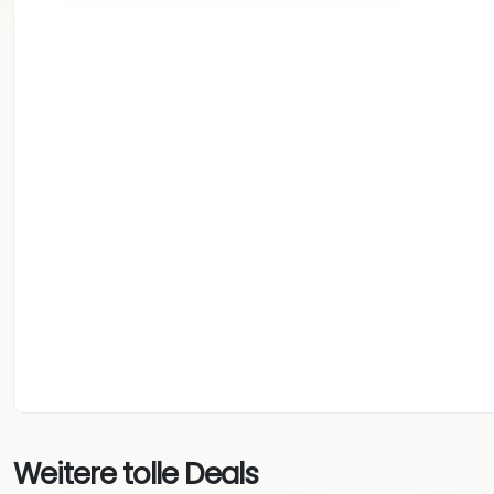
Weitere tolle Deals