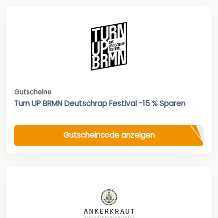
Gutscheine
Turn UP BRMN Deutschrap Festival -15 % Sparen
Gutscheincode anzeigen