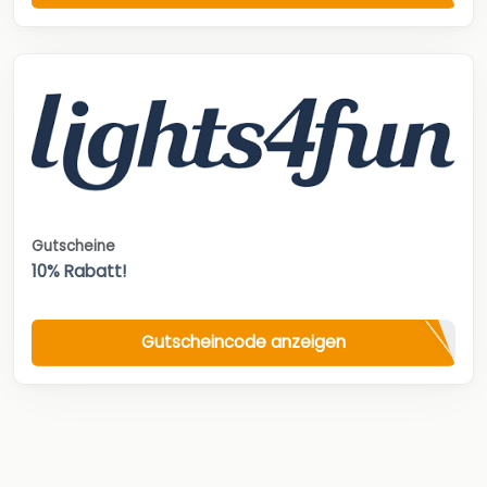
Gutscheine
10% Rabatt!
Gutscheincode anzeigen