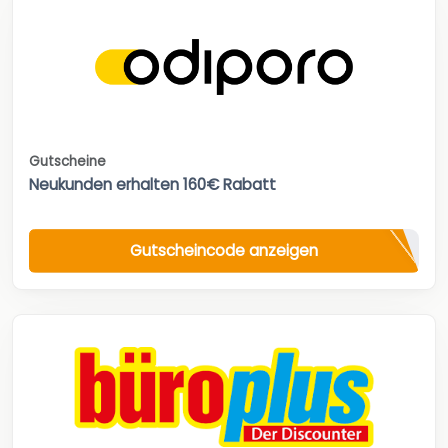
Gutscheine
Neukunden erhalten 160€ Rabatt
Gutscheincode anzeigen