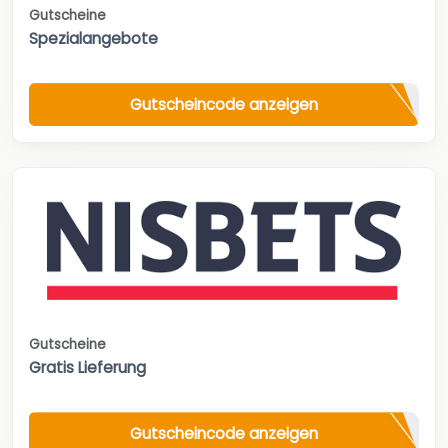
Gutscheine
Spezialangebote
Gutscheincode anzeigen
Gutscheine
Gratis Lieferung
Gutscheincode anzeigen