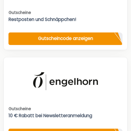
Gutscheine
Restposten und Schnäppchen!
Gutscheincode anzeigen
Gutscheine
10 € Rabatt bei Newsletteranmeldung