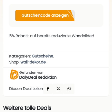
Gutscheincode anzeigen
5% Rabatt auf bereits reduzierte Wandbilder!
Kategorien:
Gutscheine
.
Shop:
wall-dekor.de
.
Gefunden von
DailyDeal Redaktion
Diesen Deal teilen
Weitere tolle Deals