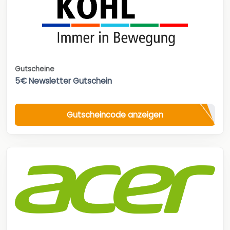
Gutscheine
5€ Newsletter Gutschein
Gutscheincode anzeigen