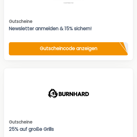
Gutscheine
Newsletter anmelden & 15% sichern!
Gutscheincode anzeigen
Gutscheine
25% auf große Grills