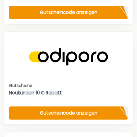
Gutscheincode anzeigen
Gutscheine
Neukunden 10 € Rabatt
Gutscheincode anzeigen