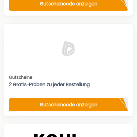
Gutscheincode anzeigen
Gutscheine
2 Gratis-Proben zu jeder Bestellung
Gutscheincode anzeigen