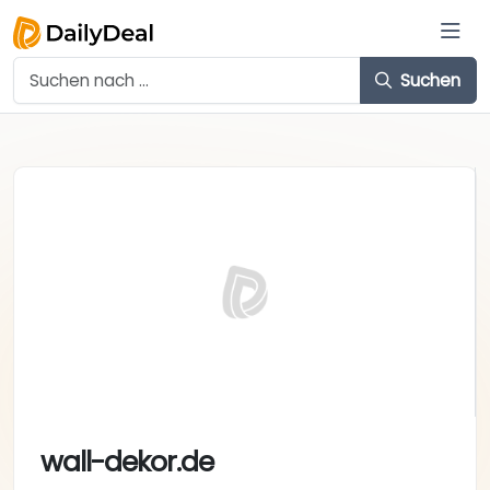
Suchen
wall-dekor.de