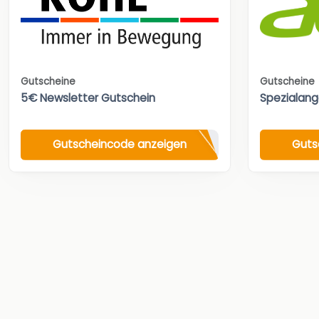
Gutscheine
Gutscheine
5€ Newsletter Gutschein
Spezialan
Gutscheincode anzeigen
Guts