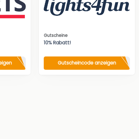
Gutscheine
10% Rabatt!
eigen
Gutscheincode anzeigen