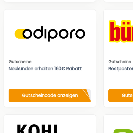
Gutscheine
Gutscheine
Neukunden erhalten 160€ Rabatt
Restposte
Gutscheincode anzeigen
Guts