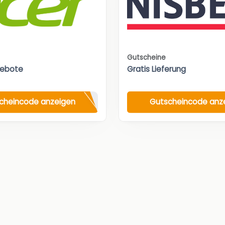
Gutscheine
gebote
Gratis Lieferung
cheincode anzeigen
Gutscheincode anz