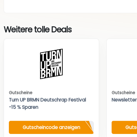
Weitere tolle Deals
Gutscheine
Gutscheine
Turn UP BRMN Deutschrap Festival
Newsletter
-15 % Sparen
Gutscheincode anzeigen
Guts