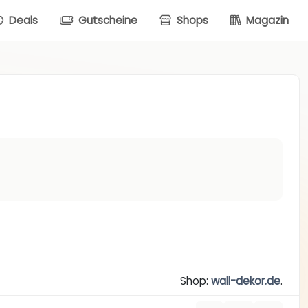
Deals
Gutscheine
Shops
Magazin
Shop:
wall-dekor.de
.