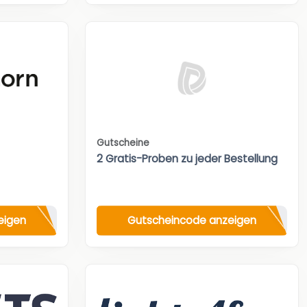
Gutscheine
2 Gratis-Proben zu jeder Bestellung
eigen
Gutscheincode anzeigen