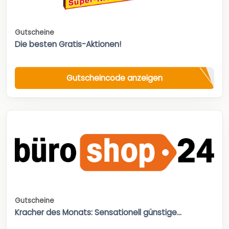
Gutscheine
Die besten Gratis-Aktionen!
Gutscheincode anzeigen
Gutscheine
Kracher des Monats: Sensationell günstige...