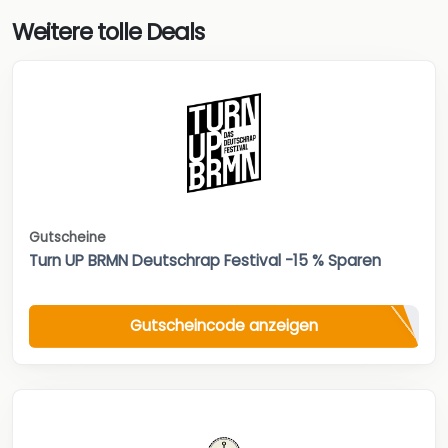
Weitere tolle Deals
Gutscheine
Turn UP BRMN Deutschrap Festival -15 % Sparen
Gutscheincode anzeigen