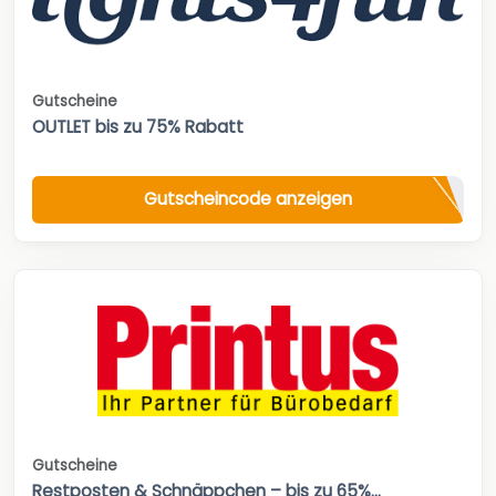
Gutscheine
OUTLET bis zu 75% Rabatt
Gutscheincode anzeigen
Gutscheine
Restposten & Schnäppchen – bis zu 65%...