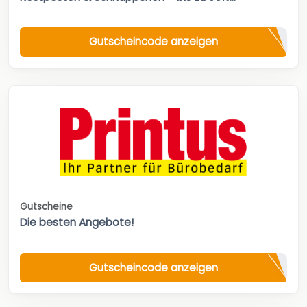
Gutscheincode anzeigen
Gutscheine
Die besten Angebote!
Gutscheincode anzeigen