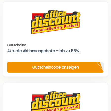
Gutscheine
Aktuelle Aktionsangebote – bis zu 55%...
Gutscheincode anzeigen