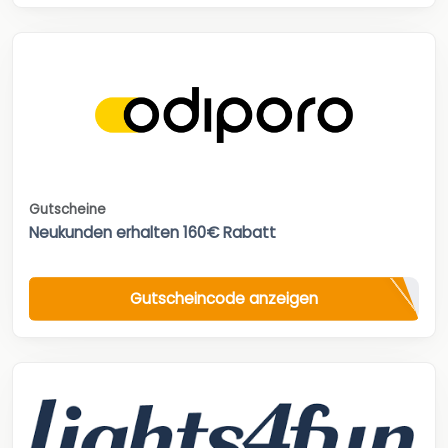
Gutscheine
Neukunden erhalten 160€ Rabatt
Gutscheincode anzeigen