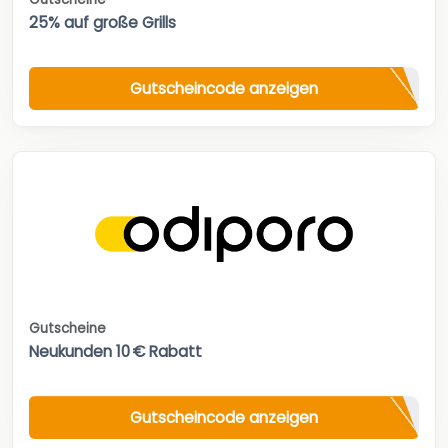
25% auf große Grills
Gutscheincode anzeigen
Gutscheine
Neukunden 10 € Rabatt
Gutscheincode anzeigen