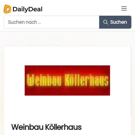
Suchen
Weinbau Köllerhaus