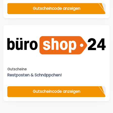
Gutscheincode anzeigen
Gutscheine
Restposten & Schnäppchen!
Gutscheincode anzeigen