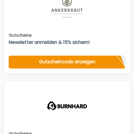
Gutscheine
Newsletter anmelden & 15% sichern!
Gutscheincode anzeigen
Gutscheine