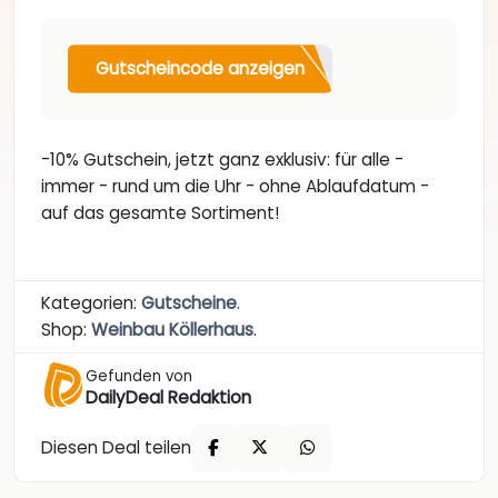
Gutscheincode anzeigen
-10% Gutschein, jetzt ganz exklusiv: für alle -
immer - rund um die Uhr - ohne Ablaufdatum -
auf das gesamte Sortiment!
Kategorien:
Gutscheine
.
Shop:
Weinbau Köllerhaus
.
Gefunden von
DailyDeal Redaktion
Diesen Deal teilen