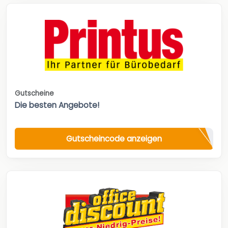
Gutscheine
Die besten Angebote!
Gutscheincode anzeigen