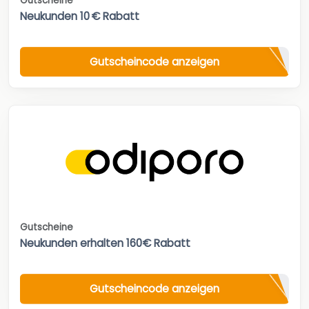
Gutscheine
Neukunden 10 € Rabatt
Gutscheincode anzeigen
Gutscheine
Neukunden erhalten 160€ Rabatt
Gutscheincode anzeigen