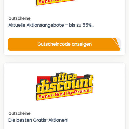
Gutscheine
Aktuelle Aktionsangebote – bis zu 55%...
Gutscheincode anzeigen
Gutscheine
Die besten Gratis-Aktionen!