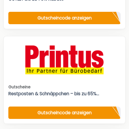
Gutscheincode anzeigen
Gutscheine
Restposten & Schnäppchen – bis zu 65%...
Gutscheincode anzeigen