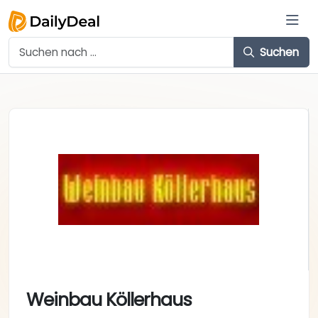
Suchen
Weinbau Köllerhaus