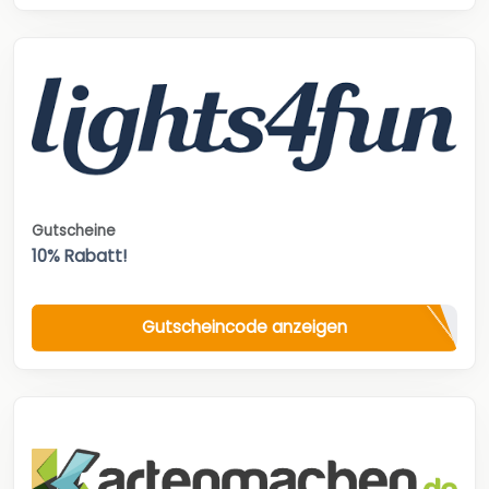
Gutscheine
10% Rabatt!
Gutscheincode anzeigen