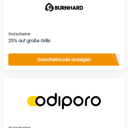
Gutscheine
25% auf große Grills
Gutscheincode anzeigen