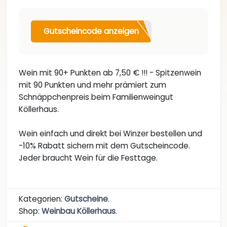
Gutscheincode anzeigen
Wein mit 90+ Punkten ab 7,50 € !!! - Spitzenwein
mit 90 Punkten und mehr prämiert zum
Schnäppchenpreis beim Familienweingut
Köllerhaus.
Wein einfach und direkt bei Winzer bestellen und
-10% Rabatt sichern mit dem Gutscheincode.
Jeder braucht Wein für die Festtage.
Kategorien:
Gutscheine
.
Shop:
Weinbau Köllerhaus
.