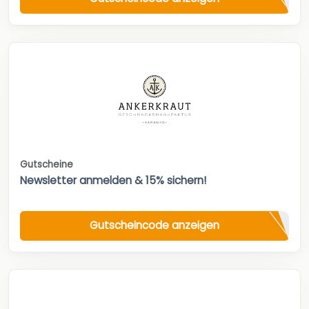
Gutscheine
Newsletter anmelden & 15% sichern!
Gutscheincode anzeigen