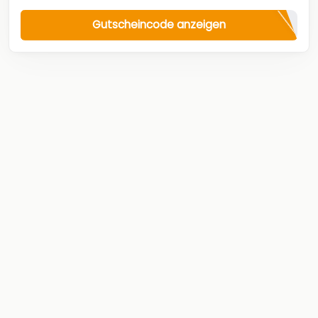
Gutscheincode anzeigen