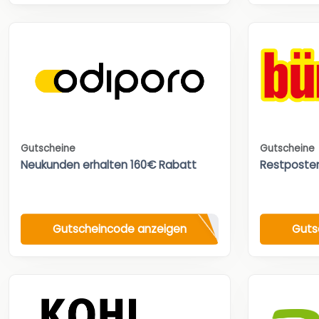
Gutscheine
Gutscheine
Neukunden erhalten 160€ Rabatt
Restposte
Gutscheincode anzeigen
Guts