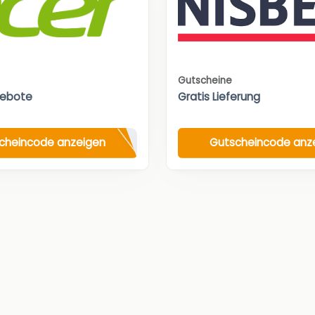
Gutscheine
gebote
Gratis Lieferung
cheincode anzeigen
Gutscheincode anz