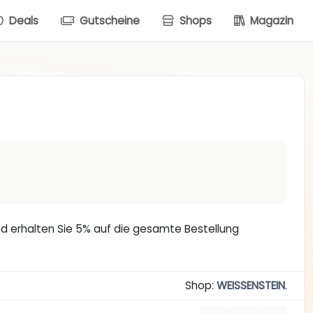
Deals
Gutscheine
Shops
Magazin
d erhalten Sie 5% auf die gesamte Bestellung
Shop:
WEISSENSTEIN
.