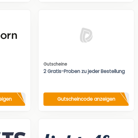
Gutscheine
2 Gratis-Proben zu jeder Bestellung
eigen
Gutscheincode anzeigen