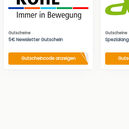
Gutscheine
Gutscheine
5€ Newsletter Gutschein
Spezialan
Gutscheincode anzeigen
Guts