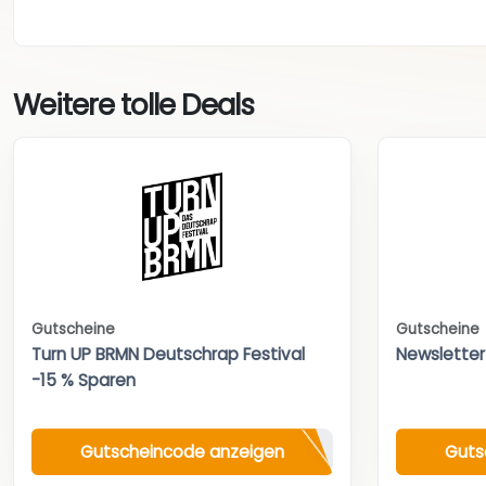
Weitere tolle Deals
Gutscheine
Gutscheine
Turn UP BRMN Deutschrap Festival
Newsletter
-15 % Sparen
Gutscheincode anzeigen
Guts