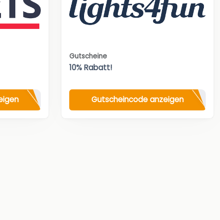
Gutscheine
10% Rabatt!
eigen
Gutscheincode anzeigen