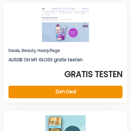
Deals
,
Beauty
,
Haarpflege
AUSSIE OH MY GLOSS gratis testen
GRATIS TESTEN
Zum Deal