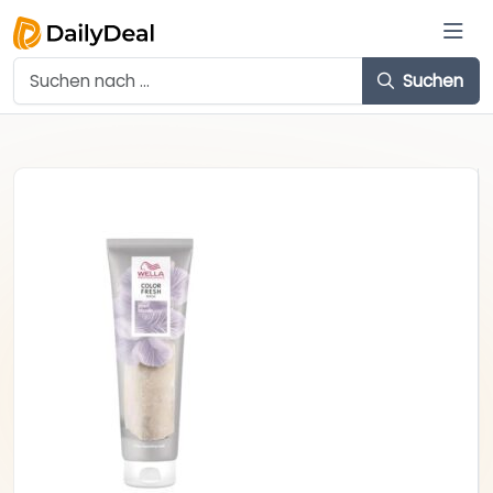
Suchen