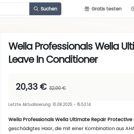
Suchen
Gratis testen
Wella Professionals Wella Ul
Leave In Conditioner
20,33 €
32,00 €
Letzte Aktualisierung: 10.08.2025 - 15:53:14
Wella Professionals Wella Ultimate Repair Protective 
geschädigtes Haar, die mit einer Kombination aus AH