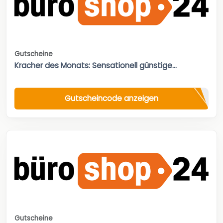
Gutscheine
Kracher des Monats: Sensationell günstige...
Gutscheincode anzeigen
Gutscheine