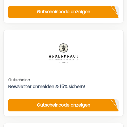
Gutscheincode anzeigen
Gutscheine
Newsletter anmelden & 15% sichern!
Gutscheincode anzeigen