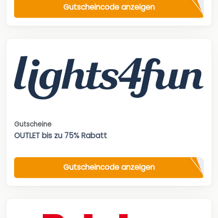
Gutscheincode anzeigen
Gutscheine
OUTLET bis zu 75% Rabatt
Gutscheincode anzeigen