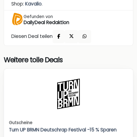
Shop:
Kavalio
.
Gefunden von
DailyDeal Redaktion
Diesen Deal teilen
Weitere tolle Deals
Gutscheine
Turn UP BRMN Deutschrap Festival -15 % Sparen