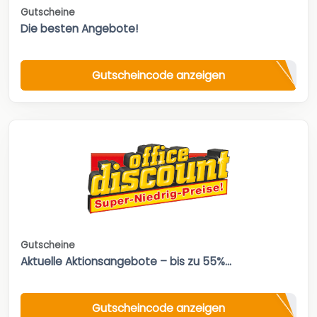
Gutscheine
Die besten Angebote!
Gutscheincode anzeigen
Gutscheine
Aktuelle Aktionsangebote – bis zu 55%...
Gutscheincode anzeigen