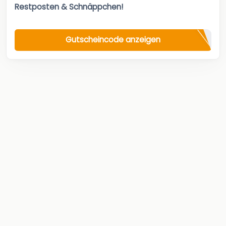
Restposten & Schnäppchen!
Gutscheincode anzeigen