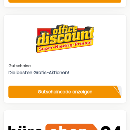
Gutscheine
Die besten Gratis-Aktionen!
Gutscheincode anzeigen