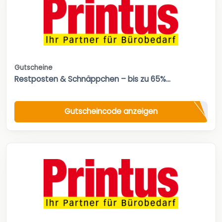
Gutscheine
Restposten & Schnäppchen – bis zu 65%...
Gutscheincode anzeigen