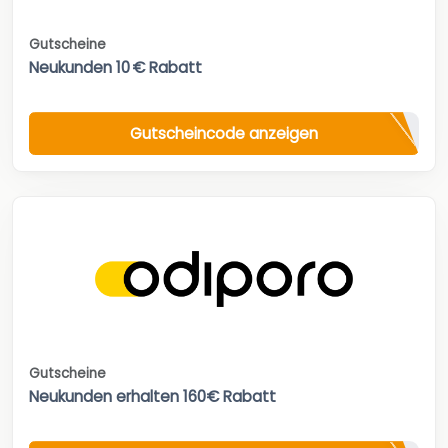
Gutscheine
Neukunden 10 € Rabatt
Gutscheincode anzeigen
Gutscheine
Neukunden erhalten 160€ Rabatt