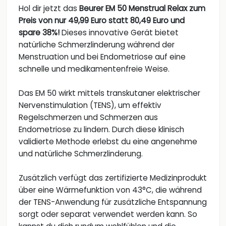
Hol dir jetzt das
Beurer EM 50 Menstrual Relax zum
Preis von nur 49,99 Euro statt 80,49 Euro und
spare 38%!
Dieses innovative Gerät bietet
natürliche Schmerzlinderung während der
Menstruation und bei Endometriose auf eine
schnelle und medikamentenfreie Weise.
Das EM 50 wirkt mittels transkutaner elektrischer
Nervenstimulation (TENS), um effektiv
Regelschmerzen und Schmerzen aus
Endometriose zu lindern. Durch diese klinisch
validierte Methode erlebst du eine angenehme
und natürliche Schmerzlinderung.
Zusätzlich verfügt das zertifizierte Medizinprodukt
über eine Wärmefunktion von 43°C, die während
der TENS-Anwendung für zusätzliche Entspannung
sorgt oder separat verwendet werden kann. So