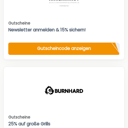
Gutscheine
Newsletter anmelden & 15% sichern!
Gutscheincode anzeigen
Gutscheine
25% auf große Grills