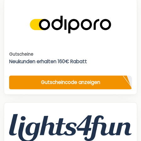
Gutscheine
Neukunden erhalten 160€ Rabatt
Gutscheincode anzeigen