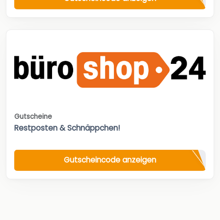
Gutscheine
Restposten & Schnäppchen!
Gutscheincode anzeigen