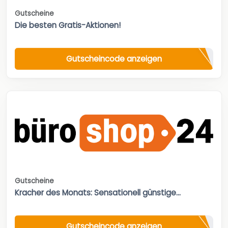
Gutscheine
Die besten Gratis-Aktionen!
Gutscheincode anzeigen
Gutscheine
Kracher des Monats: Sensationell günstige...
Gutscheincode anzeigen