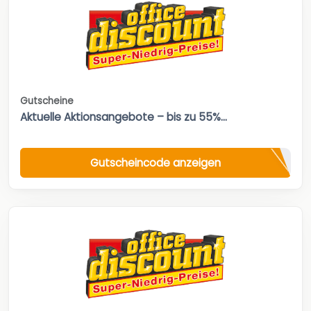
Gutscheine
Aktuelle Aktionsangebote – bis zu 55%...
Gutscheincode anzeigen