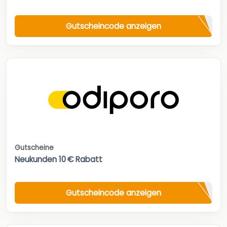
Gutscheincode anzeigen
Gutscheine
Neukunden 10 € Rabatt
Gutscheincode anzeigen