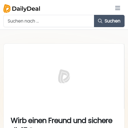
Suchen
Wirb einen Freund und sichere