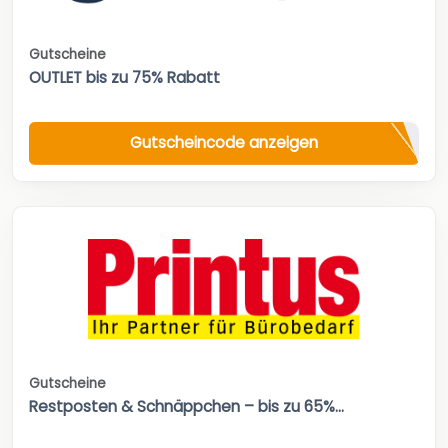
Gutscheine
OUTLET bis zu 75% Rabatt
Gutscheincode anzeigen
Gutscheine
Restposten & Schnäppchen – bis zu 65%...