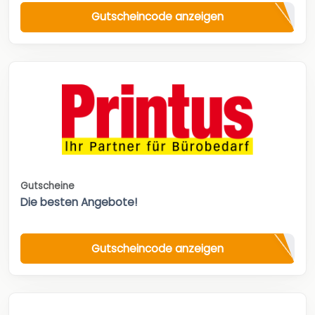
Gutscheincode anzeigen
Gutscheine
Die besten Angebote!
Gutscheincode anzeigen