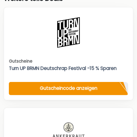
Gutscheine
Turn UP BRMN Deutschrap Festival -15 % Sparen
Gutscheincode anzeigen