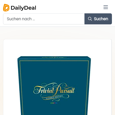
Suchen