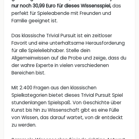
nur noch 30,99 Euro für dieses Wissensspiel,
das
perfekt für Spieleabende mit Freunden und
Familie geeignet ist.
Das klassische Trivial Pursuit ist ein zeitloser
Favorit und eine unterhaltsame Herausforderung
für alle Spieleliebhaber. Stelle dein
Allgemeinwissen auf die Probe und zeige, dass du
der wahre Experte in vielen verschiedenen
Bereichen bist.
Mit 2.400 Fragen aus den klassischen
Spielkategorien bietet dieses Trivial Pursuit Spiel
stundenlangen Spielspaß. Von Geschichte über
Kunst bis hin zu Wissenschaft gibt es eine Fülle
von Wissen, das darauf wartet, von dir entdeckt
zu werden.