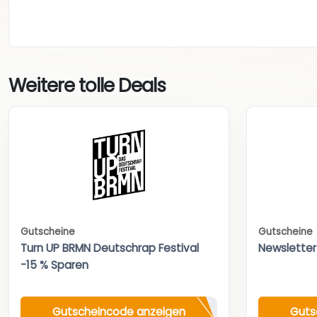
Weitere tolle Deals
Gutscheine
Gutscheine
Turn UP BRMN Deutschrap Festival
Newsletter
-15 % Sparen
Gutscheincode anzeigen
Guts