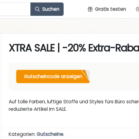
Suchen
Gratis testen
XTRA SALE | -20% Extra-Raba
Gutscheincode anzeigen
Auf tolle Farben, luftige Stoffe und Styles fürs Büro sc
reduzierte Artikel im SALE.
Kategorien:
Gutscheine
.