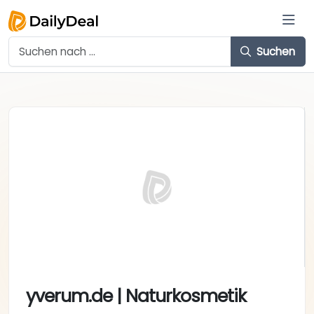
Suchen
yverum.de | Naturkosmetik