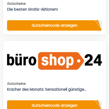
Gutscheine
Die besten Gratis-Aktionen!
Gutscheincode anzeigen
Gutscheine
Kracher des Monats: Sensationell günstige...
Gutscheincode anzeigen