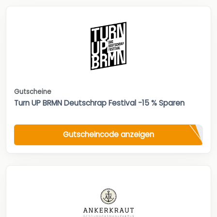
Gutscheine
Turn UP BRMN Deutschrap Festival -15 % Sparen
Gutscheincode anzeigen