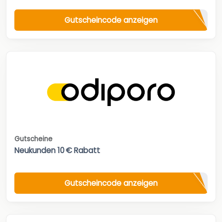
Gutscheincode anzeigen
Gutscheine
Neukunden 10 € Rabatt
Gutscheincode anzeigen