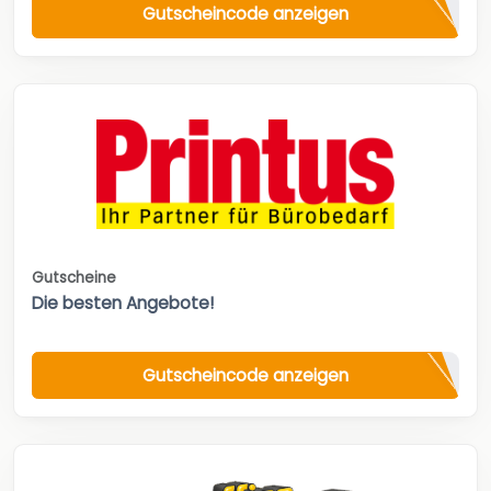
Gutscheincode anzeigen
Gutscheine
Die besten Angebote!
Gutscheincode anzeigen