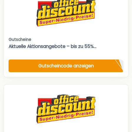
Gutscheine
Aktuelle Aktionsangebote – bis zu 55%...
Gutscheincode anzeigen