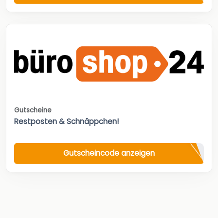
Gutscheine
Restposten & Schnäppchen!
Gutscheincode anzeigen