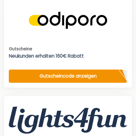
Gutscheine
Neukunden erhalten 160€ Rabatt
Gutscheincode anzeigen