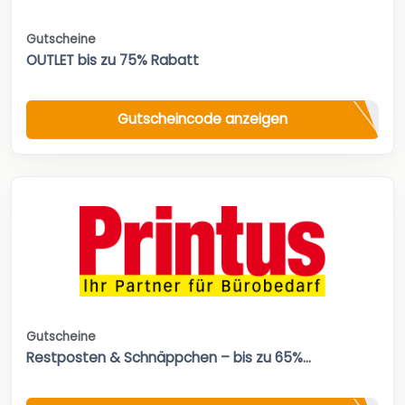
Gutscheine
OUTLET bis zu 75% Rabatt
Gutscheincode anzeigen
Gutscheine
Restposten & Schnäppchen – bis zu 65%...