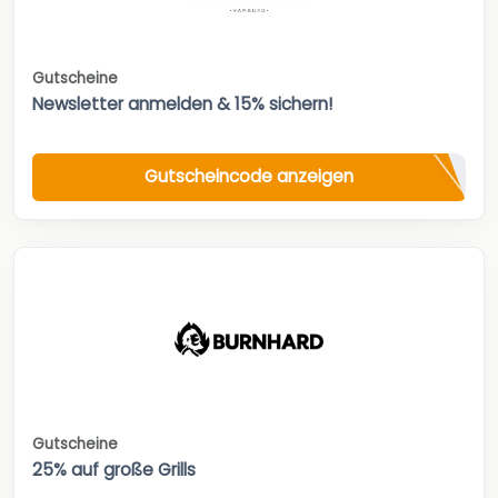
Gutscheine
Newsletter anmelden & 15% sichern!
Gutscheincode anzeigen
Gutscheine
25% auf große Grills