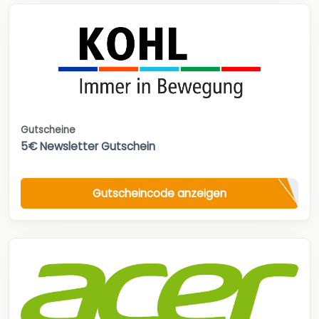
Gutscheine
5€ Newsletter Gutschein
Gutscheincode anzeigen