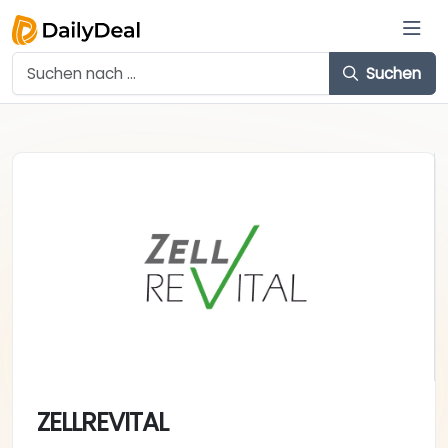
Suchen
ZELLREVITAL