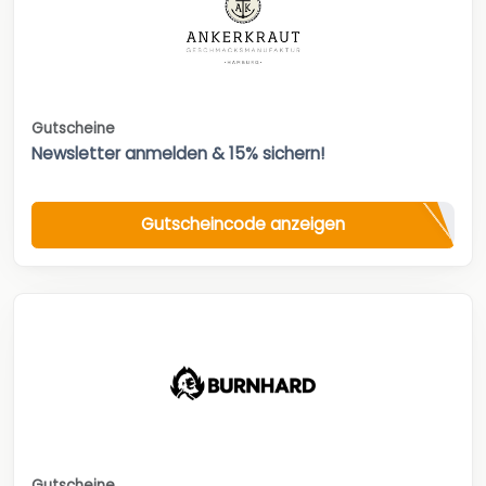
Gutscheine
Newsletter anmelden & 15% sichern!
Gutscheincode anzeigen
Gutscheine