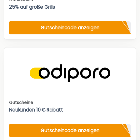
25% auf große Grills
Gutscheincode anzeigen
Gutscheine
Neukunden 10 € Rabatt
Gutscheincode anzeigen