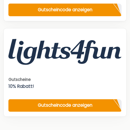
Gutscheincode anzeigen
Gutscheine
10% Rabatt!
Gutscheincode anzeigen