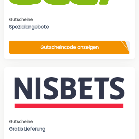
Gutscheine
Spezialangebote
Gutscheincode anzeigen
Gutscheine
Gratis Lieferung