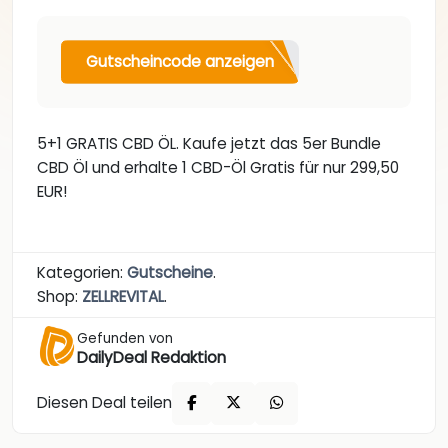
Gutscheincode anzeigen
5+1 GRATIS CBD ÖL. Kaufe jetzt das 5er Bundle
CBD Öl und erhalte 1 CBD-Öl Gratis für nur 299,50
EUR!
Kategorien:
Gutscheine
.
Shop:
ZELLREVITAL
.
Gefunden von
DailyDeal Redaktion
Diesen Deal teilen