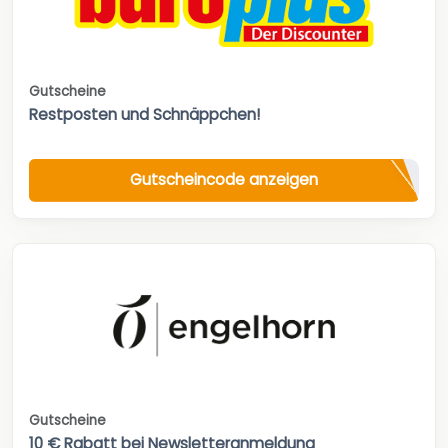
Gutscheine
Restposten und Schnäppchen!
Gutscheincode anzeigen
Gutscheine
10 € Rabatt bei Newsletteranmeldung