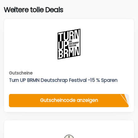
Weitere tolle Deals
Gutscheine
Turn UP BRMN Deutschrap Festival -15 % Sparen
Gutscheincode anzeigen