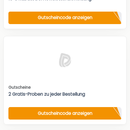
Gutscheincode anzeigen
Gutscheine
2 Gratis-Proben zu jeder Bestellung
Gutscheincode anzeigen