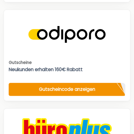
Gutscheine
Neukunden erhalten 160€ Rabatt
Gutscheincode anzeigen