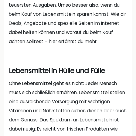
teuersten Ausgaben. Umso besser also, wenn du
beim Kauf von Lebensmitteln sparen kannst. Wie dir
Deals, Angebote und spezielle Seiten im Internet
dabei helfen können und worauf du beim Kauf
achten solltest – hier erfährst du mehr.
Lebensmittel in Hülle und Fülle
Ohne Lebensmittel geht es nicht: Jeder Mensch
muss sich schließlich ernähren. Lebensmittel stellen
eine ausreichende Versorgung mit wichtigen
Vitaminen und Nährstoffen sicher, dienen aber auch
dem Genuss. Das Spektrum an Lebensmitteln ist
dabei riesig: Es reicht von frischen Produkten wie