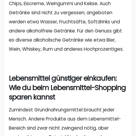
Chips, Eiscreme, Weingummi und Kekse. Auch
Getränke sind nicht zu vergessen; angeboten
werden etwa Wasser, Fruchtsäfte, Softdrinks und
andere alkoholfreie Getränke. Für den Genuss gibt
es diverse alkoholische Getränke wie etwa Bier,
Wein, Whiskey, Rum und anderes Hochprozentiges.
Lebensmittel günstiger einkaufen:
Wie du beim Lebensmittel-Shopping
sparen kannst
Zumindest Grundnahrungsmittel braucht jeder
Mensch. Andere Produkte aus dem Lebensmittel-
Bereich sind zwar nicht zwingend nötig, aber