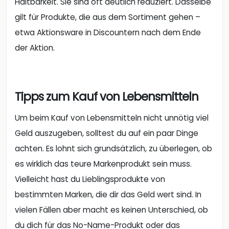
Haltbarkeit. Sie sind oft deutlich reduziert. Dasselbe
gilt für Produkte, die aus dem Sortiment gehen –
etwa Aktionsware in Discountern nach dem Ende
der Aktion.
Tipps zum Kauf von Lebensmitteln
Um beim Kauf von Lebensmitteln nicht unnötig viel
Geld auszugeben, solltest du auf ein paar Dinge
achten. Es lohnt sich grundsätzlich, zu überlegen, ob
es wirklich das teure Markenprodukt sein muss.
Vielleicht hast du Lieblingsprodukte von
bestimmten Marken, die dir das Geld wert sind. In
vielen Fällen aber macht es keinen Unterschied, ob
du dich für das No-Name-Produkt oder das