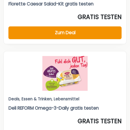
Florette Caesar Salad-Kit gratis testen
GRATIS TESTEN
Zum Deal
Deals
,
Essen & Trinken
,
Lebensmittel
Deli REFORM Omega-3-Daily gratis testen
GRATIS TESTEN