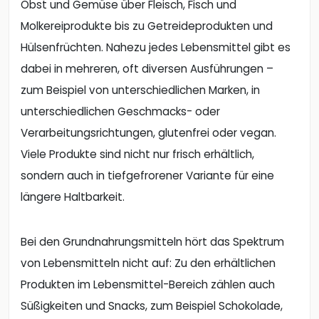
Obst und Gemüse über Fleisch, Fisch und
Molkereiprodukte bis zu Getreideprodukten und
Hülsenfrüchten. Nahezu jedes Lebensmittel gibt es
dabei in mehreren, oft diversen Ausführungen –
zum Beispiel von unterschiedlichen Marken, in
unterschiedlichen Geschmacks- oder
Verarbeitungsrichtungen, glutenfrei oder vegan.
Viele Produkte sind nicht nur frisch erhältlich,
sondern auch in tiefgefrorener Variante für eine
längere Haltbarkeit.
Bei den Grundnahrungsmitteln hört das Spektrum
von Lebensmitteln nicht auf: Zu den erhältlichen
Produkten im Lebensmittel-Bereich zählen auch
Süßigkeiten und Snacks, zum Beispiel Schokolade,