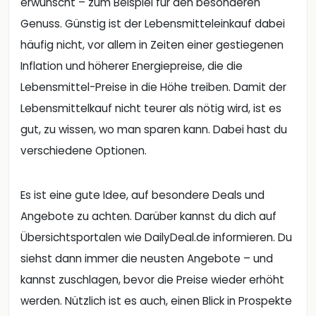
erwünscht – zum Beispiel für den besonderen
Genuss. Günstig ist der Lebensmitteleinkauf dabei
häufig nicht, vor allem in Zeiten einer gestiegenen
Inflation und höherer Energiepreise, die die
Lebensmittel-Preise in die Höhe treiben. Damit der
Lebensmittelkauf nicht teurer als nötig wird, ist es
gut, zu wissen, wo man sparen kann. Dabei hast du
verschiedene Optionen.
Es ist eine gute Idee, auf besondere Deals und
Angebote zu achten. Darüber kannst du dich auf
Übersichtsportalen wie DailyDeal.de informieren. Du
siehst dann immer die neusten Angebote – und
kannst zuschlagen, bevor die Preise wieder erhöht
werden. Nützlich ist es auch, einen Blick in Prospekte