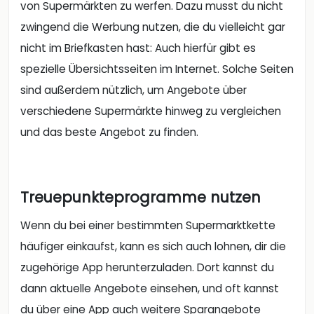
von Supermärkten zu werfen. Dazu musst du nicht
zwingend die Werbung nutzen, die du vielleicht gar
nicht im Briefkasten hast: Auch hierfür gibt es
spezielle Übersichtsseiten im Internet. Solche Seiten
sind außerdem nützlich, um Angebote über
verschiedene Supermärkte hinweg zu vergleichen
und das beste Angebot zu finden.
Treuepunkteprogramme nutzen
Wenn du bei einer bestimmten Supermarktkette
häufiger einkaufst, kann es sich auch lohnen, dir die
zugehörige App herunterzuladen. Dort kannst du
dann aktuelle Angebote einsehen, und oft kannst
du über eine App auch weitere Sparangebote