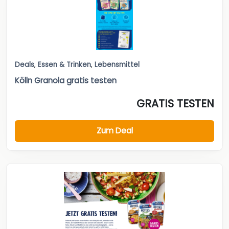
Deals
,
Essen & Trinken
,
Lebensmittel
Kölln Granola gratis testen
GRATIS TESTEN
Zum Deal