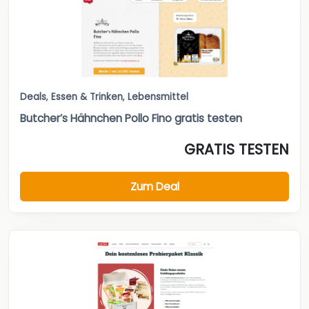
Deals
,
Essen & Trinken
,
Lebensmittel
Butcher’s Hähnchen Pollo Fino gratis testen
GRATIS TESTEN
Zum Deal