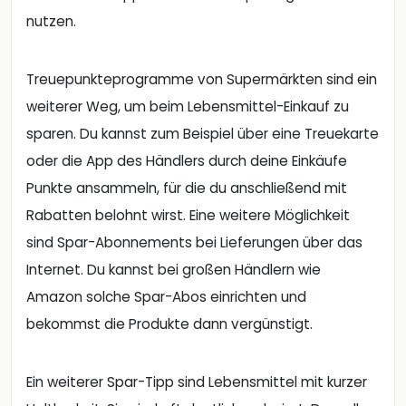
nutzen.
Treuepunkteprogramme von Supermärkten sind ein
weiterer Weg, um beim Lebensmittel-Einkauf zu
sparen. Du kannst zum Beispiel über eine Treuekarte
oder die App des Händlers durch deine Einkäufe
Punkte ansammeln, für die du anschließend mit
Rabatten belohnt wirst. Eine weitere Möglichkeit
sind Spar-Abonnements bei Lieferungen über das
Internet. Du kannst bei großen Händlern wie
Amazon solche Spar-Abos einrichten und
bekommst die Produkte dann vergünstigt.
Ein weiterer Spar-Tipp sind Lebensmittel mit kurzer