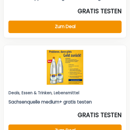
GRATIS TESTEN
Zum Deal
Deals
,
Essen & Trinken
,
Lebensmittel
Sachsenquelle medium+ gratis testen
GRATIS TESTEN