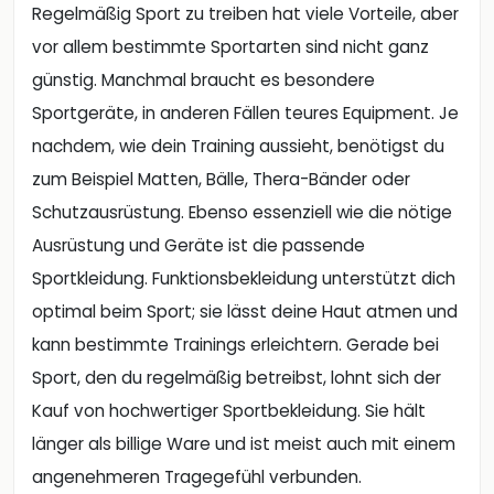
Regelmäßig Sport zu treiben hat viele Vorteile, aber
vor allem bestimmte Sportarten sind nicht ganz
günstig. Manchmal braucht es besondere
Sportgeräte, in anderen Fällen teures Equipment. Je
nachdem, wie dein Training aussieht, benötigst du
zum Beispiel Matten, Bälle, Thera-Bänder oder
Schutzausrüstung. Ebenso essenziell wie die nötige
Ausrüstung und Geräte ist die passende
Sportkleidung. Funktionsbekleidung unterstützt dich
optimal beim Sport; sie lässt deine Haut atmen und
kann bestimmte Trainings erleichtern. Gerade bei
Sport, den du regelmäßig betreibst, lohnt sich der
Kauf von hochwertiger Sportbekleidung. Sie hält
länger als billige Ware und ist meist auch mit einem
angenehmeren Tragegefühl verbunden.