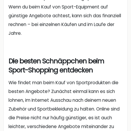
Wenn du beim Kauf von Sport-Equipment auf
günstige Angebote achtest, kann sich das finanziell
rechnen – bei einzelnen Käufen und im Laufe der
Jahre.
Die besten Schnäppchen beim
Sport-Shopping entdecken
Wie findet man beim Kauf von Sportprodukten die
besten Angebote? Zunächst einmal kann es sich
lohnen, im Internet Ausschau nach deinem neuen
Zubehör und Sportbekleidung zu halten. Online sind
die Preise nicht nur häufig günstiger, es ist auch
leichter, verschiedene Angebote miteinander zu