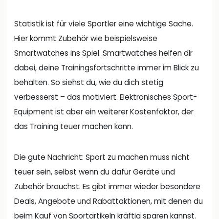
Statistik ist für viele Sportler eine wichtige Sache.
Hier kommt Zubehör wie beispielsweise
Smartwatches ins Spiel. Smartwatches helfen dir
dabei, deine Trainingsfortschritte immer im Blick zu
behalten. So siehst du, wie du dich stetig
verbesserst – das motiviert. Elektronisches Sport-
Equipment ist aber ein weiterer Kostenfaktor, der
das Training teuer machen kann.
Die gute Nachricht: Sport zu machen muss nicht
teuer sein, selbst wenn du dafür Geräte und
Zubehör brauchst. Es gibt immer wieder besondere
Deals, Angebote und Rabattaktionen, mit denen du
beim Kauf von Sportartikeln kräftig sparen kannst.