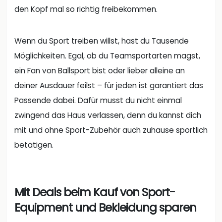
den Kopf mal so richtig freibekommen.
Wenn du Sport treiben willst, hast du Tausende
Möglichkeiten. Egal, ob du Teamsportarten magst,
ein Fan von Ballsport bist oder lieber alleine an
deiner Ausdauer feilst – für jeden ist garantiert das
Passende dabei. Dafür musst du nicht einmal
zwingend das Haus verlassen, denn du kannst dich
mit und ohne Sport-Zubehör auch zuhause sportlich
betätigen.
Mit Deals beim Kauf von Sport-
Equipment und Bekleidung sparen