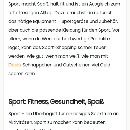
Sport macht Spaß, hält fit und ist ein Ausgleich zum
oft stressigen Alltag. Dazu brauchst du natürlich
das nötige Equipment – Sportgeräte und Zubehör,
aber auch die passende Kleidung für den Sport. Vor
allem, wenn du Wert auf hochwertige Produkte
legst, kann das Sport-Shopping schnell teuer
werden. Wie gut, wenn man weiß, wie man mit
Deals
, Schnäppchen und Gutscheinen viel Geld
sparen kann.
Sport: Fitness, Gesundheit, Spaß
Sport – ein Überbegriff für ein riesiges Spektrum an
Aktivitäten. Sport zu machen kann bedeuten,