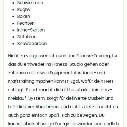
Schwimmen
Rugby
Boxen
Fechten
Inline-Skaten
Skifahren
Snowboarden
Nicht zu vergessen ist auch das Fitness-Training, für
das du entweder ins Fitness-Studio gehen oder
zuhause mit etwas Equipment Ausdauer- und
Krafttraining machen kannst. Egal, wofür dein Herz
schlägt: Sport macht dich fitter, stärkt dein Herz-
Kreislauf-System, sorgt für definierte Muskeln und
hilft dir beim Abnehmen. Und nicht zuletzt macht es
auch ganz einfach Spaß, sich zu bewegen. Du
kannst überschüssige Energie loswerden und endlich