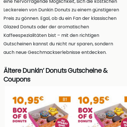
eine hervorragende Möglichkeit, sich die köstlichen
Leckereien von Dunkin Donuts zu einem günstigeren
Preis zu gönnen. Egal, ob du ein Fan der klassischen
Glazed Donuts oder der aromatischen
Kaffeespezialitäten bist – mit den richtigen
Gutscheinen kannst du nicht nur sparen, sondern
auch neue Geschmackserlebnisse entdecken.
Ältere Dunkin’ Donuts Gutscheine &
Coupons