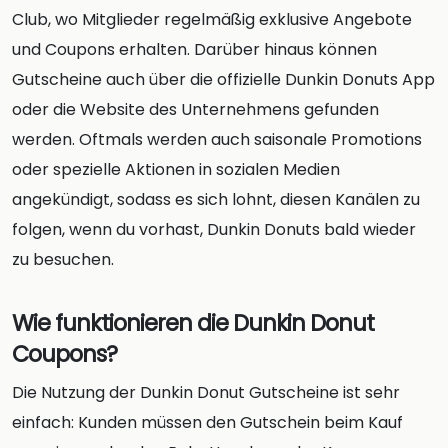
Club, wo Mitglieder regelmäßig exklusive Angebote
und Coupons erhalten. Darüber hinaus können
Gutscheine auch über die offizielle Dunkin Donuts App
oder die Website des Unternehmens gefunden
werden. Oftmals werden auch saisonale Promotions
oder spezielle Aktionen in sozialen Medien
angekündigt, sodass es sich lohnt, diesen Kanälen zu
folgen, wenn du vorhast, Dunkin Donuts bald wieder
zu besuchen.
Wie funktionieren die Dunkin Donut
Coupons?
Die Nutzung der Dunkin Donut Gutscheine ist sehr
einfach: Kunden müssen den Gutschein beim Kauf