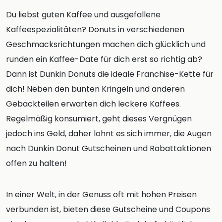
Du liebst guten Kaffee und ausgefallene
Kaffeespezialitäten? Donuts in verschiedenen
Geschmacksrichtungen machen dich glücklich und
runden ein Kaffee-Date für dich erst so richtig ab?
Dann ist Dunkin Donuts die ideale Franchise-Kette für
dich! Neben den bunten Kringeln und anderen
Gebäckteilen erwarten dich leckere Kaffees.
Regelmäßig konsumiert, geht dieses Vergnügen
jedoch ins Geld, daher lohnt es sich immer, die Augen
nach Dunkin Donut Gutscheinen und Rabattaktionen
offen zu halten!
In einer Welt, in der Genuss oft mit hohen Preisen
verbunden ist, bieten diese Gutscheine und Coupons