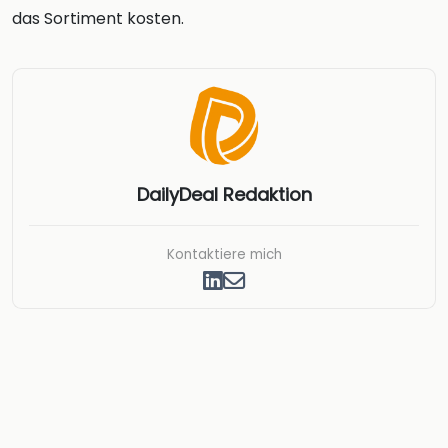
das Sortiment kosten.
DailyDeal Redaktion
Kontaktiere mich