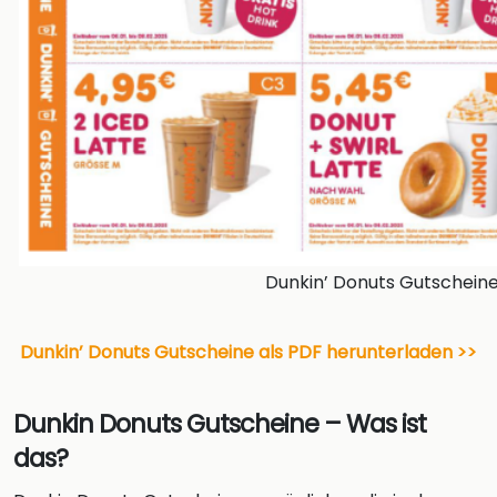
Dunkin’ Donuts Gutschein
Dunkin’ Donuts Gutscheine als PDF herunterladen >>
Dunkin Donuts Gutscheine – Was ist
das?