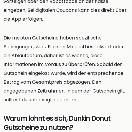
vorzeigen oder den Rabattcode an der Kasse
eingeben. Bei digitalen Coupons kann dies direkt über
die App erfolgen.
Die meisten Gutscheine haben spezifische
Bedingungen, wie z.B. einen Mindestbestellwert oder
ein Ablaufdatum, daher ist es wichtig, diese
Informationen im Voraus zu überprüfen. Sobald der
Gutschein eingelöst wurde, wird der entsprechende
Betrag vom Gesamtpreis abgezogen. Den
angegebenen Zeitrahmen, in dem der Gutschein gilt,
solltest du unbedingt beachten.
Warum lohnt es sich, Dunkin Donut
Gutscheine zu nutzen?