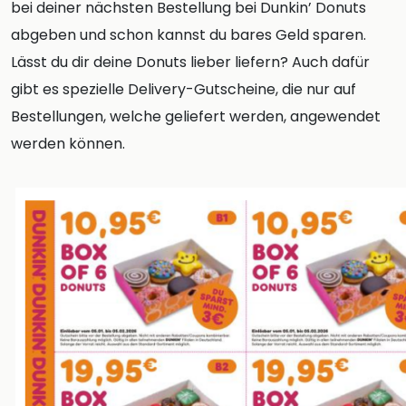
bei deiner nächsten Bestellung bei Dunkin’ Donuts
abgeben und schon kannst du bares Geld sparen.
Lässt du dir deine Donuts lieber liefern? Auch dafür
gibt es spezielle Delivery-Gutscheine, die nur auf
Bestellungen, welche geliefert werden, angewendet
werden können.