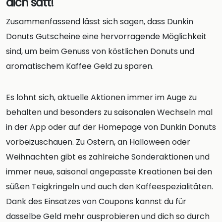
dich satt!
Zusammenfassend lässt sich sagen, dass Dunkin
Donuts Gutscheine eine hervorragende Möglichkeit
sind, um beim Genuss von köstlichen Donuts und
aromatischem Kaffee Geld zu sparen.
Es lohnt sich, aktuelle Aktionen immer im Auge zu
behalten und besonders zu saisonalen Wechseln mal
in der App oder auf der Homepage von Dunkin Donuts
vorbeizuschauen. Zu Ostern, an Halloween oder
Weihnachten gibt es zahlreiche Sonderaktionen und
immer neue, saisonal angepasste Kreationen bei den
süßen Teigkringeln und auch den Kaffeespezialitäten.
Dank des Einsatzes von Coupons kannst du für
dasselbe Geld mehr ausprobieren und dich so durch