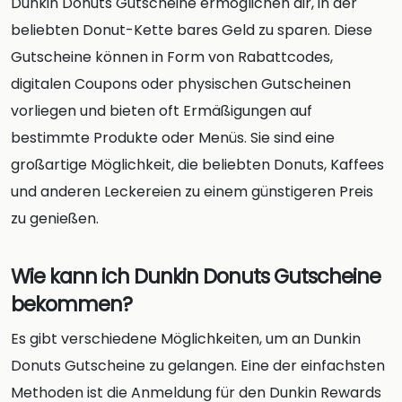
Dunkin Donuts Gutscheine ermöglichen dir, in der
beliebten Donut-Kette bares Geld zu sparen. Diese
Gutscheine können in Form von Rabattcodes,
digitalen Coupons oder physischen Gutscheinen
vorliegen und bieten oft Ermäßigungen auf
bestimmte Produkte oder Menüs. Sie sind eine
großartige Möglichkeit, die beliebten Donuts, Kaffees
und anderen Leckereien zu einem günstigeren Preis
zu genießen.
Wie kann ich Dunkin Donuts Gutscheine
bekommen?
Es gibt verschiedene Möglichkeiten, um an Dunkin
Donuts Gutscheine zu gelangen. Eine der einfachsten
Methoden ist die Anmeldung für den Dunkin Rewards