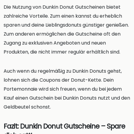
Die Nutzung von Dunkin Donut Gutscheinen bietet
zahlreiche Vorteile. Zum einen kannst du erheblich
sparen und deine Lieblingsdonuts günstiger genießen.
Zum anderen ermöglichen die Gutscheine oft den
Zugang zu exklusiven Angeboten und neuen
Produkten, die nicht immer regulär erhältlich sind.
Auch wenn du regelmäßig zu Dunkin Donuts gehst,
lohnen sich die Coupons der Donut-Kette. Dein
Portemonnaie wird sich freuen, wenn du bei jedem
Kauf einen Gutschein bei Dunkin Donuts nutzt und den
Geldbeutel schonst.
Fazit: Dunkin Donut Gutscheine – Spare