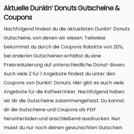
Aktuelle Dunkin’ Donuts Gutscheine &
Coupons
Nachfolgend findest du die aktuellsten Dunkin’ Donuts
Gutscheine, von denen wir wissen. Teilweise
bekommst du durch die Coupons Rabatte von 20%,
bei anderen Gutscheinen erhältst du eine
Preisreduzierung auf unterschiedliche Donut-Boxen.
Auch viele 2 für 1 Angebote findest du unter den
Coupons von Dunkin’ Donuts. Hier gibt es auch viele
Angebote für die Kaffeetrinker. Nachfolgend haben
wir dir die Gutscheine zusammengefasst. Du kannst
dir die Gutscheine und Coupons als PDF
herunterladen und anschließend ausdrucken. Nun
musst du nur noch deinen gewünschten Gutschein