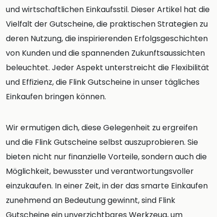
und wirtschaftlichen Einkaufsstil. Dieser Artikel hat die
Vielfalt der Gutscheine, die praktischen Strategien zu
deren Nutzung, die inspirierenden Erfolgsgeschichten
von Kunden und die spannenden Zukunftsaussichten
beleuchtet. Jeder Aspekt unterstreicht die Flexibilität
und Effizienz, die Flink Gutscheine in unser tägliches
Einkaufen bringen können.
Wir ermutigen dich, diese Gelegenheit zu ergreifen
und die Flink Gutscheine selbst auszuprobieren. Sie
bieten nicht nur finanzielle Vorteile, sondern auch die
Möglichkeit, bewusster und verantwortungsvoller
einzukaufen. In einer Zeit, in der das smarte Einkaufen
zunehmend an Bedeutung gewinnt, sind Flink
Gutscheine ein unverzichtbares Werkzeug, um