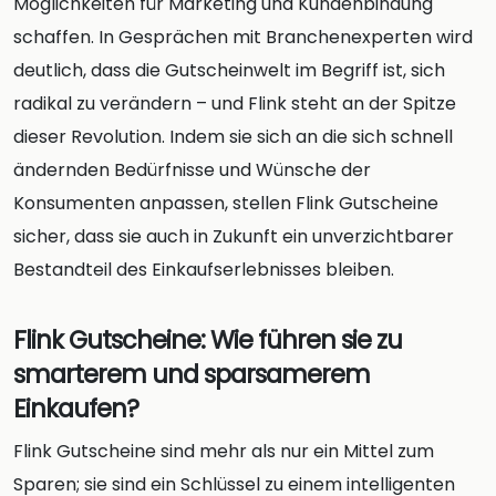
Möglichkeiten für Marketing und Kundenbindung
schaffen. In Gesprächen mit Branchenexperten wird
deutlich, dass die Gutscheinwelt im Begriff ist, sich
radikal zu verändern – und Flink steht an der Spitze
dieser Revolution. Indem sie sich an die sich schnell
ändernden Bedürfnisse und Wünsche der
Konsumenten anpassen, stellen Flink Gutscheine
sicher, dass sie auch in Zukunft ein unverzichtbarer
Bestandteil des Einkaufserlebnisses bleiben.
Flink Gutscheine: Wie führen sie zu
smarterem und sparsamerem
Einkaufen?
Flink Gutscheine sind mehr als nur ein Mittel zum
Sparen; sie sind ein Schlüssel zu einem intelligenten