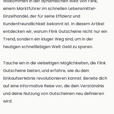
Willkommen in der dynamischen Welt von Flink,
einem Marktführer im schnellen Lebensmittel-
Einzelhandel, der für seine Effizienz und
Kundenfreundlichkeit bekannt ist. In diesem Artikel
entdecken wir, warum Flink Gutscheine nicht nur ein
Trend, sondern ein kluger Weg sind, um in der
heutigen schnelllebigen Welt Geld zu sparen.
Tauche ein in die vielseitigen Möglichkeiten, die Flink
Gutscheine bieten, und erfahre, wie du dein
Einkaufserlebnis revolutionieren kannst. Bereite dich
auf eine informative Reise vor, die dein Verständnis
und deine Nutzung von Gutscheinen neu definieren
wird.