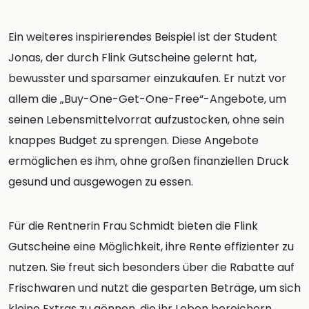
Ein weiteres inspirierendes Beispiel ist der Student
Jonas, der durch Flink Gutscheine gelernt hat,
bewusster und sparsamer einzukaufen. Er nutzt vor
allem die „Buy-One-Get-One-Free“-Angebote, um
seinen Lebensmittelvorrat aufzustocken, ohne sein
knappes Budget zu sprengen. Diese Angebote
ermöglichen es ihm, ohne großen finanziellen Druck
gesund und ausgewogen zu essen.
Für die Rentnerin Frau Schmidt bieten die Flink
Gutscheine eine Möglichkeit, ihre Rente effizienter zu
nutzen. Sie freut sich besonders über die Rabatte auf
Frischwaren und nutzt die gesparten Beträge, um sich
kleine Extras zu gönnen, die ihr Leben bereichern.