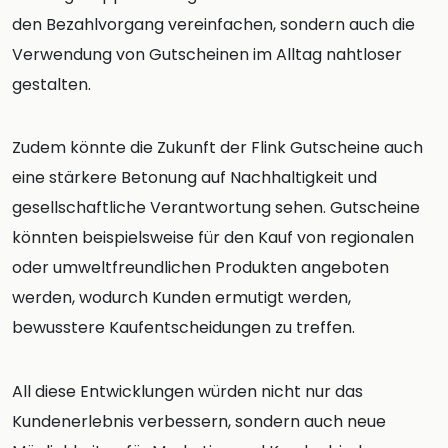
den Bezahlvorgang vereinfachen, sondern auch die
Verwendung von Gutscheinen im Alltag nahtloser
gestalten.
Zudem könnte die Zukunft der Flink Gutscheine auch
eine stärkere Betonung auf Nachhaltigkeit und
gesellschaftliche Verantwortung sehen. Gutscheine
könnten beispielsweise für den Kauf von regionalen
oder umweltfreundlichen Produkten angeboten
werden, wodurch Kunden ermutigt werden,
bewusstere Kaufentscheidungen zu treffen.
All diese Entwicklungen würden nicht nur das
Kundenerlebnis verbessern, sondern auch neue