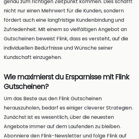
genau zum richtigen Zeitpunkt kommen. Dies schafft
nicht nur einen Mehrwert für die Kunden, sondern
fördert auch eine langfristige Kundenbindung und
Zufriedenheit. Mit einem so vielfältigen Angebot an
Gutscheinen beweist Flink, dass es versteht, auf die
individuellen Bedürfnisse und Wünsche seiner
Kundschaft einzugehen.
Wie maximierst du Ersparnisse mit Flink
Gutscheinen?
Um das Beste aus den Flink Gutscheinen
herauszuholen, bedarf es einiger cleverer Strategien.
Zunächst ist es wesentlich, über die neuesten
Angebote immer auf dem Laufenden zu bleiben.
Abonniere den Flink-Newsletter und folge Flink auf