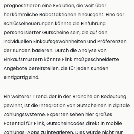
prognostizieren eine Evolution, die weit über
herkömmliche Rabattaktionen hinausgeht. Eine der
Schlüsselneuerungen könnte die Einführung
personalisierter Gutscheine sein, die auf den
individuellen Einkaufsgewohnheiten und Präferenzen
der Kunden basieren. Durch die Analyse von
Einkaufsmustern könnte Flink maßgeschneiderte
Angebote bereitstellen, die für jeden Kunden
einzigartig sind.
Ein weiterer Trend, der in der Branche an Bedeutung
gewinnt, ist die Integration von Gutscheinen in digitale
Zahlungssysteme. Experten sehen hier großes
Potential für Flink, Gutscheincodes direkt in mobile
Zahlungs-Apps zu integrieren. Dies würde nicht nur