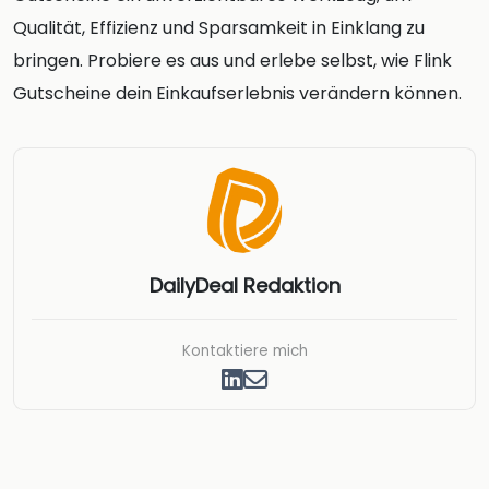
Qualität, Effizienz und Sparsamkeit in Einklang zu
bringen. Probiere es aus und erlebe selbst, wie Flink
Gutscheine dein Einkaufserlebnis verändern können.
DailyDeal Redaktion
Kontaktiere mich