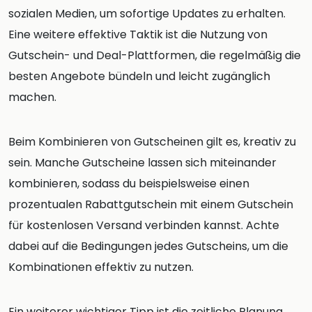
sozialen Medien, um sofortige Updates zu erhalten.
Eine weitere effektive Taktik ist die Nutzung von
Gutschein- und Deal-Plattformen, die regelmäßig die
besten Angebote bündeln und leicht zugänglich
machen.
Beim Kombinieren von Gutscheinen gilt es, kreativ zu
sein. Manche Gutscheine lassen sich miteinander
kombinieren, sodass du beispielsweise einen
prozentualen Rabattgutschein mit einem Gutschein
für kostenlosen Versand verbinden kannst. Achte
dabei auf die Bedingungen jedes Gutscheins, um die
Kombinationen effektiv zu nutzen.
Ein weiterer wichtiger Tipp ist die zeitliche Planung