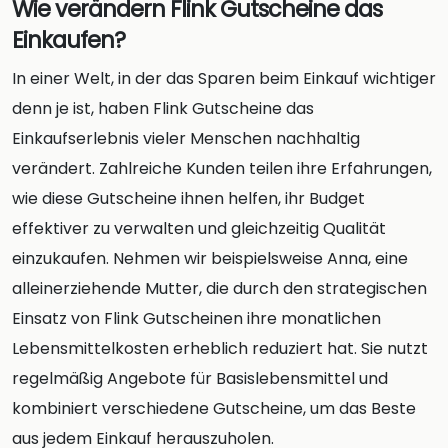
Wie verändern Flink Gutscheine das
Einkaufen?
In einer Welt, in der das Sparen beim Einkauf wichtiger
denn je ist, haben Flink Gutscheine das
Einkaufserlebnis vieler Menschen nachhaltig
verändert. Zahlreiche Kunden teilen ihre Erfahrungen,
wie diese Gutscheine ihnen helfen, ihr Budget
effektiver zu verwalten und gleichzeitig Qualität
einzukaufen. Nehmen wir beispielsweise Anna, eine
alleinerziehende Mutter, die durch den strategischen
Einsatz von Flink Gutscheinen ihre monatlichen
Lebensmittelkosten erheblich reduziert hat. Sie nutzt
regelmäßig Angebote für Basislebensmittel und
kombiniert verschiedene Gutscheine, um das Beste
aus jedem Einkauf herauszuholen.