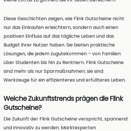
Diese Geschichten zeigen, wie Flink Gutscheine nicht
nur das Einkaufen erleichtern, sondern auch einen
positiven Einfluss auf das tägliche Leben und das
Budget ihrer Nutzer haben. Sie bieten praktische
Lösungen, die jedem zugutekommen – von Familien
über Studenten bis hin zu Rentnern. Flink Gutscheine
sind mehr als nur Sparmaßnahmen; sie sind
Werkzeuge für ein effizienteres und erfüllteres Leben.
Welche Zukunftstrends prägen die Flink
Gutscheine?
Die Zukunft der Flink Gutscheine verspricht, spannend
und innovativ zu werden. Marktexperten