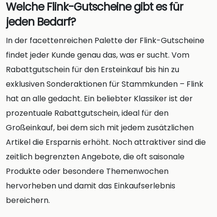
Welche Flink-Gutscheine gibt es für
jeden Bedarf?
In der facettenreichen Palette der Flink-Gutscheine
findet jeder Kunde genau das, was er sucht. Vom
Rabattgutschein für den Ersteinkauf bis hin zu
exklusiven Sonderaktionen für Stammkunden – Flink
hat an alle gedacht. Ein beliebter Klassiker ist der
prozentuale Rabattgutschein, ideal für den
Großeinkauf, bei dem sich mit jedem zusätzlichen
Artikel die Ersparnis erhöht. Noch attraktiver sind die
zeitlich begrenzten Angebote, die oft saisonale
Produkte oder besondere Themenwochen
hervorheben und damit das Einkaufserlebnis
bereichern.