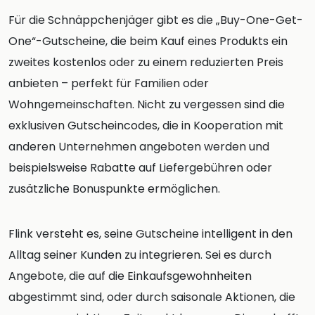
Für die Schnäppchenjäger gibt es die „Buy-One-Get-
One“-Gutscheine, die beim Kauf eines Produkts ein
zweites kostenlos oder zu einem reduzierten Preis
anbieten – perfekt für Familien oder
Wohngemeinschaften. Nicht zu vergessen sind die
exklusiven Gutscheincodes, die in Kooperation mit
anderen Unternehmen angeboten werden und
beispielsweise Rabatte auf Liefergebühren oder
zusätzliche Bonuspunkte ermöglichen.
Flink versteht es, seine Gutscheine intelligent in den
Alltag seiner Kunden zu integrieren. Sei es durch
Angebote, die auf die Einkaufsgewohnheiten
abgestimmt sind, oder durch saisonale Aktionen, die