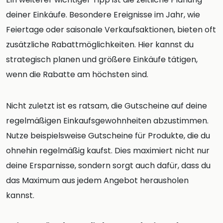
deiner Einkäufe. Besondere Ereignisse im Jahr, wie
Feiertage oder saisonale Verkaufsaktionen, bieten oft
zusätzliche Rabattmöglichkeiten. Hier kannst du
strategisch planen und größere Einkäufe tätigen,
wenn die Rabatte am höchsten sind.
Nicht zuletzt ist es ratsam, die Gutscheine auf deine
regelmäßigen Einkaufsgewohnheiten abzustimmen.
Nutze beispielsweise Gutscheine für Produkte, die du
ohnehin regelmäßig kaufst. Dies maximiert nicht nur
deine Ersparnisse, sondern sorgt auch dafür, dass du
das Maximum aus jedem Angebot herausholen
kannst.