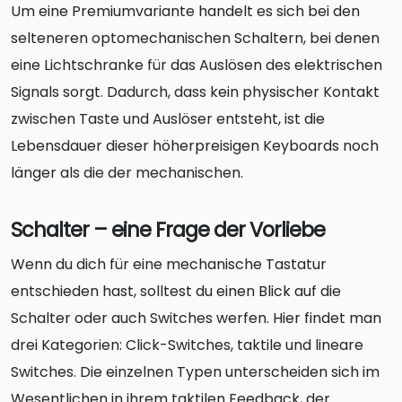
Um eine Premiumvariante handelt es sich bei den
selteneren optomechanischen Schaltern, bei denen
eine Lichtschranke für das Auslösen des elektrischen
Signals sorgt. Dadurch, dass kein physischer Kontakt
zwischen Taste und Auslöser entsteht, ist die
Lebensdauer dieser höherpreisigen Keyboards noch
länger als die der mechanischen.
Schalter – eine Frage der Vorliebe
Wenn du dich für eine mechanische Tastatur
entschieden hast, solltest du einen Blick auf die
Schalter oder auch Switches werfen. Hier findet man
drei Kategorien: Click-Switches, taktile und lineare
Switches. Die einzelnen Typen unterscheiden sich im
Wesentlichen in ihrem taktilen Feedback, der