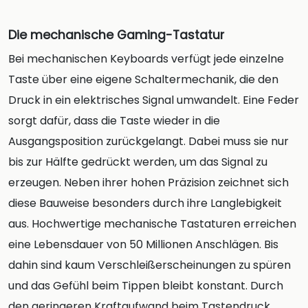
Die mechanische Gaming-Tastatur
Bei mechanischen Keyboards verfügt jede einzelne
Taste über eine eigene Schaltermechanik, die den
Druck in ein elektrisches Signal umwandelt. Eine Feder
sorgt dafür, dass die Taste wieder in die
Ausgangsposition zurückgelangt. Dabei muss sie nur
bis zur Hälfte gedrückt werden, um das Signal zu
erzeugen. Neben ihrer hohen Präzision zeichnet sich
diese Bauweise besonders durch ihre Langlebigkeit
aus. Hochwertige mechanische Tastaturen erreichen
eine Lebensdauer von 50 Millionen Anschlägen. Bis
dahin sind kaum Verschleißerscheinungen zu spüren
und das Gefühl beim Tippen bleibt konstant. Durch
den geringeren Kraftaufwand beim Tastendruck