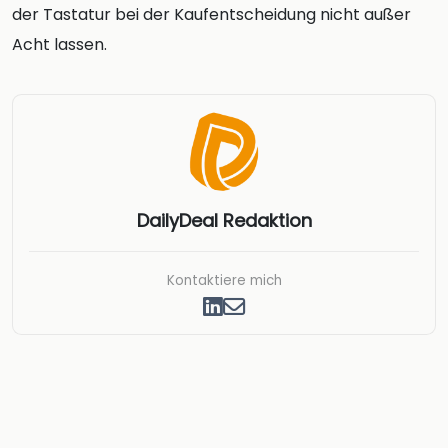
der Tastatur bei der Kaufentscheidung nicht außer
Acht lassen.
DailyDeal Redaktion
Kontaktiere mich