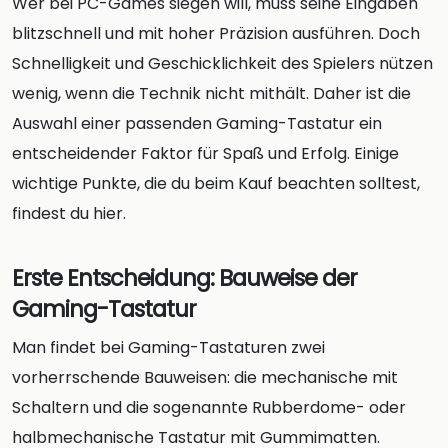
Wer bei PC-Games siegen will, muss seine Eingaben
blitzschnell und mit hoher Präzision ausführen. Doch
Schnelligkeit und Geschicklichkeit des Spielers nützen
wenig, wenn die Technik nicht mithält. Daher ist die
Auswahl einer passenden Gaming-Tastatur ein
entscheidender Faktor für Spaß und Erfolg. Einige
wichtige Punkte, die du beim Kauf beachten solltest,
findest du hier.
Erste Entscheidung: Bauweise der
Gaming-Tastatur
Man findet bei Gaming-Tastaturen zwei
vorherrschende Bauweisen: die mechanische mit
Schaltern und die sogenannte Rubberdome- oder
halbmechanische Tastatur mit Gummimatten.