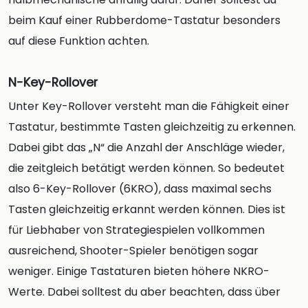
beim Kauf einer Rubberdome-Tastatur besonders
auf diese Funktion achten.
N-Key-Rollover
Unter Key-Rollover versteht man die Fähigkeit einer
Tastatur, bestimmte Tasten gleichzeitig zu erkennen.
Dabei gibt das „N“ die Anzahl der Anschläge wieder,
die zeitgleich betätigt werden können. So bedeutet
also 6-Key-Rollover (6KRO), dass maximal sechs
Tasten gleichzeitig erkannt werden können. Dies ist
für Liebhaber von Strategiespielen vollkommen
ausreichend, Shooter-Spieler benötigen sogar
weniger. Einige Tastaturen bieten höhere NKRO-
Werte. Dabei solltest du aber beachten, dass über