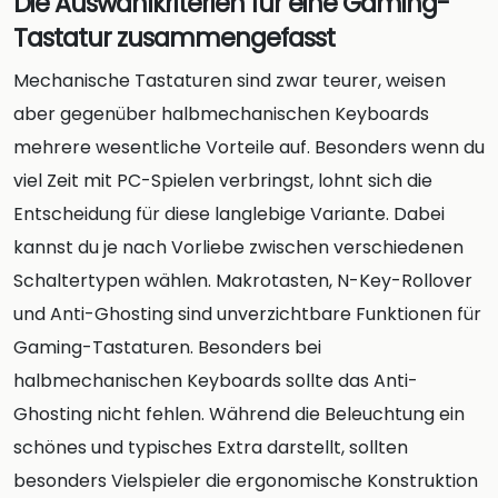
Die Auswahlkriterien für eine Gaming-
Tastatur zusammengefasst
Mechanische Tastaturen sind zwar teurer, weisen
aber gegenüber halbmechanischen Keyboards
mehrere wesentliche Vorteile auf. Besonders wenn du
viel Zeit mit PC-Spielen verbringst, lohnt sich die
Entscheidung für diese langlebige Variante. Dabei
kannst du je nach Vorliebe zwischen verschiedenen
Schaltertypen wählen. Makrotasten, N-Key-Rollover
und Anti-Ghosting sind unverzichtbare Funktionen für
Gaming-Tastaturen. Besonders bei
halbmechanischen Keyboards sollte das Anti-
Ghosting nicht fehlen. Während die Beleuchtung ein
schönes und typisches Extra darstellt, sollten
besonders Vielspieler die ergonomische Konstruktion