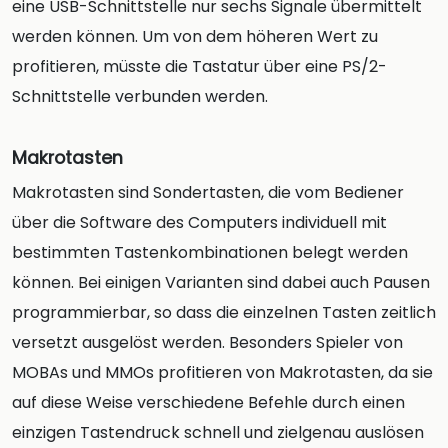
eine USB-Schnittstelle nur sechs Signale übermittelt
werden können. Um von dem höheren Wert zu
profitieren, müsste die Tastatur über eine PS/2-
Schnittstelle verbunden werden.
Makrotasten
Makrotasten sind Sondertasten, die vom Bediener
über die Software des Computers individuell mit
bestimmten Tastenkombinationen belegt werden
können. Bei einigen Varianten sind dabei auch Pausen
programmierbar, so dass die einzelnen Tasten zeitlich
versetzt ausgelöst werden. Besonders Spieler von
MOBAs und MMOs profitieren von Makrotasten, da sie
auf diese Weise verschiedene Befehle durch einen
einzigen Tastendruck schnell und zielgenau auslösen