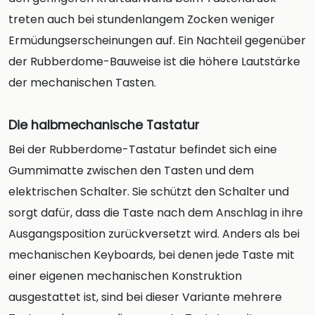
treten auch bei stundenlangem Zocken weniger
Ermüdungserscheinungen auf. Ein Nachteil gegenüber
der Rubberdome-Bauweise ist die höhere Lautstärke
der mechanischen Tasten.
Die halbmechanische Tastatur
Bei der Rubberdome-Tastatur befindet sich eine
Gummimatte zwischen den Tasten und dem
elektrischen Schalter. Sie schützt den Schalter und
sorgt dafür, dass die Taste nach dem Anschlag in ihre
Ausgangsposition zurückversetzt wird. Anders als bei
mechanischen Keyboards, bei denen jede Taste mit
einer eigenen mechanischen Konstruktion
ausgestattet ist, sind bei dieser Variante mehrere