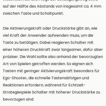
auf der Hälfte des Abstands von insgesamt ca. 4 mm
zwischen Taste und Schaltpunkt.
Die Aktivierungskraft oder Druckstärke gibt an, wie
viel Kraft der Anwender aufwenden muss, um die
Taste zu betätigen. Dabei reagieren Schalter mit
einer höheren Druckkraft zwar langsamer, dafür aber
präziser. Die Wahl sollte also anhand der bevorzugten
Art von Spielen getroffen werden. So eignen sich
Tasten mit geringer Aktivierungskraft besonders für
Ego-Shooter, die schnelle Tastenabfolgen und
Reaktionen erfordern, während für Echtzeit-
Strategiespiele Schalter mit höherer Druckstärke zu
bevorzugen sind.