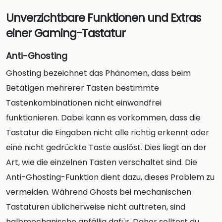
Unverzichtbare Funktionen und Extras
einer Gaming-Tastatur
Anti-Ghosting
Ghosting bezeichnet das Phänomen, dass beim
Betätigen mehrerer Tasten bestimmte
Tastenkombinationen nicht einwandfrei
funktionieren. Dabei kann es vorkommen, dass die
Tastatur die Eingaben nicht alle richtig erkennt oder
eine nicht gedrückte Taste auslöst. Dies liegt an der
Art, wie die einzelnen Tasten verschaltet sind. Die
Anti-Ghosting-Funktion dient dazu, dieses Problem zu
vermeiden. Während Ghosts bei mechanischen
Tastaturen üblicherweise nicht auftreten, sind
halbmechanische anfällig dafür. Daher solltest du