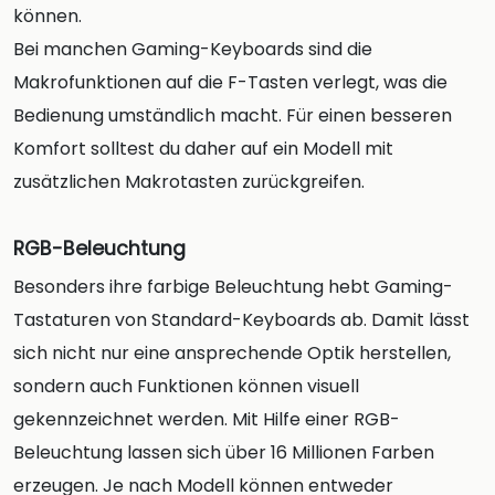
können.
Bei manchen Gaming-Keyboards sind die
Makrofunktionen auf die F-Tasten verlegt, was die
Bedienung umständlich macht. Für einen besseren
Komfort solltest du daher auf ein Modell mit
zusätzlichen Makrotasten zurückgreifen.
RGB-Beleuchtung
Besonders ihre farbige Beleuchtung hebt Gaming-
Tastaturen von Standard-Keyboards ab. Damit lässt
sich nicht nur eine ansprechende Optik herstellen,
sondern auch Funktionen können visuell
gekennzeichnet werden. Mit Hilfe einer RGB-
Beleuchtung lassen sich über 16 Millionen Farben
erzeugen. Je nach Modell können entweder