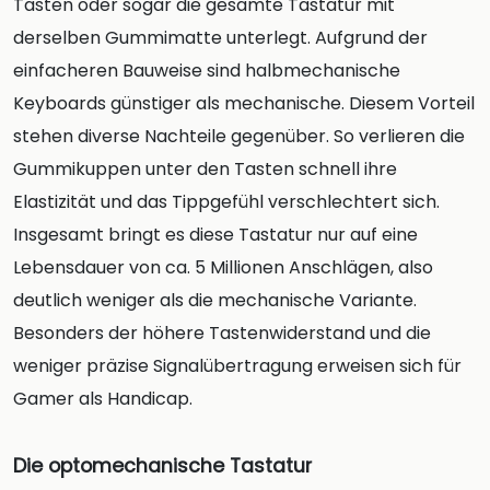
Tasten oder sogar die gesamte Tastatur mit
derselben Gummimatte unterlegt. Aufgrund der
einfacheren Bauweise sind halbmechanische
Keyboards günstiger als mechanische. Diesem Vorteil
stehen diverse Nachteile gegenüber. So verlieren die
Gummikuppen unter den Tasten schnell ihre
Elastizität und das Tippgefühl verschlechtert sich.
Insgesamt bringt es diese Tastatur nur auf eine
Lebensdauer von ca. 5 Millionen Anschlägen, also
deutlich weniger als die mechanische Variante.
Besonders der höhere Tastenwiderstand und die
weniger präzise Signalübertragung erweisen sich für
Gamer als Handicap.
Die optomechanische Tastatur