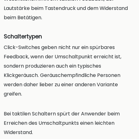
Lautstärke beim Tastendruck und dem Widerstand
beim Betätigen.
Schaltertypen
Click-Switches geben nicht nur ein spürbares
Feedback, wenn der Umschaltpunkt erreicht ist,
sondern produzieren auch ein typisches
Klickgeräusch. Geräuschempfindliche Personen
werden daher lieber zu einer anderen Variante
greifen.
Bei taktilen Schaltern spürt der Anwender beim
Erreichen des Umschaltpunkts einen leichten
Widerstand.