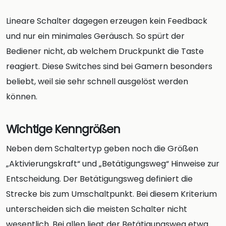
Lineare Schalter dagegen erzeugen kein Feedback
und nur ein minimales Geräusch. So spürt der
Bediener nicht, ab welchem Druckpunkt die Taste
reagiert. Diese Switches sind bei Gamern besonders
beliebt, weil sie sehr schnell ausgelöst werden
können.
Wichtige Kenngrößen
Neben dem Schaltertyp geben noch die Größen
„Aktivierungskraft“ und „Betätigungsweg“ Hinweise zur
Entscheidung. Der Betätigungsweg definiert die
Strecke bis zum Umschaltpunkt. Bei diesem Kriterium
unterscheiden sich die meisten Schalter nicht
wesentlich. Bei allen liegt der Betätigungsweg etwa