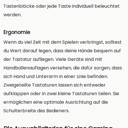
Tastenblöcke oder jede Taste individuell beleuchtet
werden.
Ergonomie
Wenn du viel Zeit mit dem Spielen verbringst, solltest
du Wert darauf legen, dass deine Hände bequem auf
der Tastatur aufliegen. Viele Geräte sind mit
Handballenauflagen versehen, die dafür sorgen, dass
sich Hand und Unterarm in einer Linie befinden.
Zweigeteilte Tastaturen lassen sich entweder
aufklappen oder in zwei kleine Tastaturen teilen. Sie
ermöglichen eine optimale Ausrichtung auf die
Schulterbreite des Bedieners.