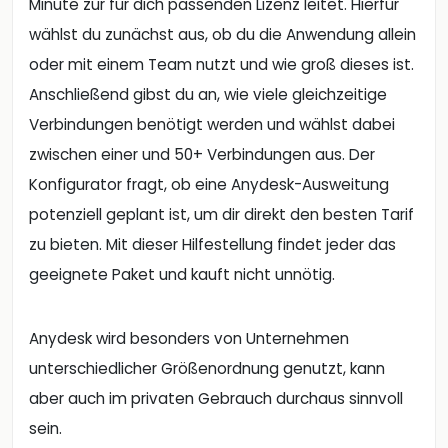
Minute zur für dich passenden Lizenz leitet. Hierfür
wählst du zunächst aus, ob du die Anwendung allein
oder mit einem Team nutzt und wie groß dieses ist.
Anschließend gibst du an, wie viele gleichzeitige
Verbindungen benötigt werden und wählst dabei
zwischen einer und 50+ Verbindungen aus. Der
Konfigurator fragt, ob eine Anydesk-Ausweitung
potenziell geplant ist, um dir direkt den besten Tarif
zu bieten. Mit dieser Hilfestellung findet jeder das
geeignete Paket und kauft nicht unnötig.
Anydesk wird besonders von Unternehmen
unterschiedlicher Größenordnung genutzt, kann
aber auch im privaten Gebrauch durchaus sinnvoll
sein.