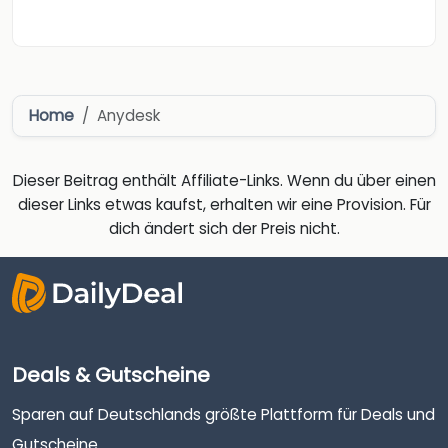
Home
Anydesk
Dieser Beitrag enthält Affiliate-Links. Wenn du über einen
dieser Links etwas kaufst, erhalten wir eine Provision. Für
dich ändert sich der Preis nicht.
Deals & Gutscheine
Sparen auf Deutschlands größte Plattform für Deals und
Gutscheine.