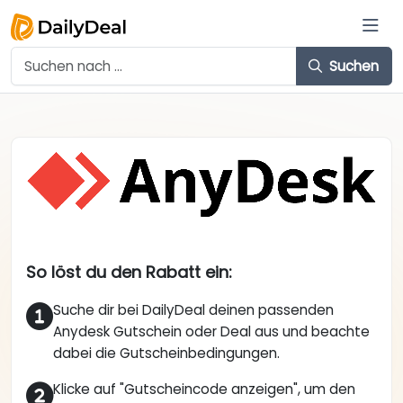
Suchen
So löst du den Rabatt ein:
Suche dir bei DailyDeal deinen passenden
Anydesk Gutschein oder Deal aus und beachte
dabei die Gutscheinbedingungen.
Klicke auf "Gutscheincode anzeigen", um den