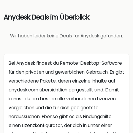
Anydesk Deals im Überblick
Wir haben leider keine Deals für Anydesk gefunden.
Bei Anydesk findest du Remote-Desktop-Software
für den privaten und gewerblichen Gebrauch. Es gibt
verschiedene Pakete, deren einzelne Inhalte auf
anydesk.com übersichtlich dargestellt sind. Damit
kannst du am besten alle vorhandenen Lizenzen
vergleichen und die für dich geeignetste
heraussuchen. Ebenso gibt es als Findungshilfe
einen Lizenzkonfigurator, der dich in unter einer