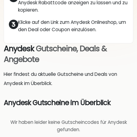
Anydesk Rabattcode anzeigen zu lassen und zu
kopieren.
Klicke auf den Link zum Anydesk Onlineshop, um
den Deal oder Coupon einzulösen.
Anydesk
Gutscheine, Deals &
Angebote
Hier findest du aktuelle Gutscheine und Deals von
Anydesk im Überblick.
Anydesk Gutscheine im Überblick
Wir haben leider keine Gutscheincodes für Anydesk
gefunden.