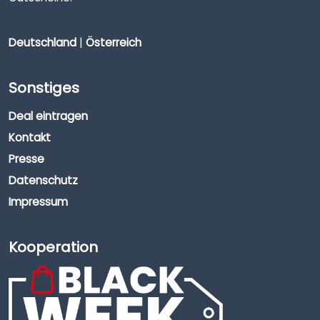
Deutschland
|
Österreich
Sonstiges
Deal eintragen
Kontakt
Presse
Datenschutz
Impressum
Kooperation