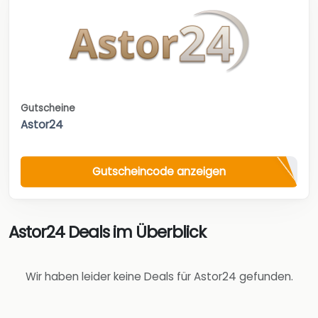
Gutscheine
Astor24
Gutscheincode anzeigen
Astor24 Deals im Überblick
Wir haben leider keine Deals für Astor24 gefunden.