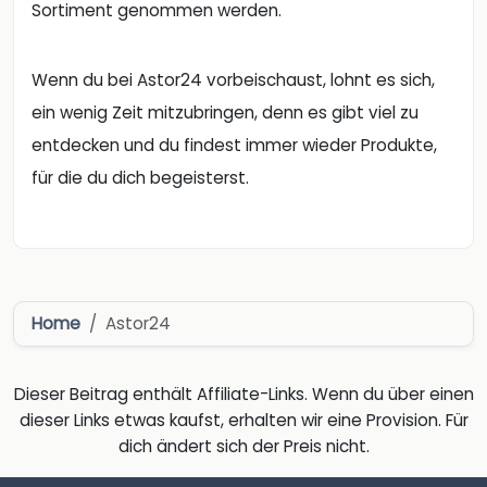
Sortiment genommen werden.
Wenn du bei Astor24 vorbeischaust, lohnt es sich,
ein wenig Zeit mitzubringen, denn es gibt viel zu
entdecken und du findest immer wieder Produkte,
für die du dich begeisterst.
Home
Astor24
Dieser Beitrag enthält Affiliate-Links. Wenn du über einen
dieser Links etwas kaufst, erhalten wir eine Provision. Für
dich ändert sich der Preis nicht.