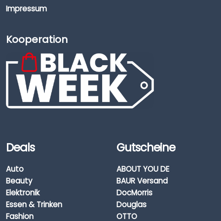
Impressum
Kooperation
Deals
Gutscheine
Auto
ABOUT YOU DE
Beauty
BAUR Versand
Elektronik
DocMorris
Essen & Trinken
Douglas
Fashion
OTTO