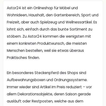
Astor24 ist ein Onlineshop für Möbel und
Wohnideen, Haushalt, den Gartenbereich, Sport und
Freizeit, aber auch Spielzeug und Wellnessartikel. Es
lohnt sich, einfach durch das bunte Sortiment zu
stöbern. Zu Astor24 kommen die wenigsten mit
einem konkreten Produktwunsch, die meisten
Menschen bestellen, weil sie etwas überaus
Praktisches finden.
Ein besonderes Steckenpferd des Shops sind
Aufbewahrungsboxen und Ordnungssysteme.
Immer wieder sind Artikel im Preis reduziert – vor
allem Dekorationsobjekte, deren Saison gerade
ausläuft oder Restposten, welche aus dem