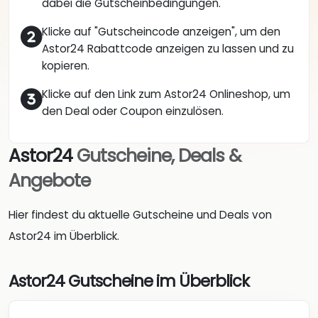
dabei die Gutscheinbedingungen.
Klicke auf "Gutscheincode anzeigen", um den
Astor24 Rabattcode anzeigen zu lassen und zu
kopieren.
Klicke auf den Link zum Astor24 Onlineshop, um
den Deal oder Coupon einzulösen.
Astor24
Gutscheine, Deals &
Angebote
Hier findest du aktuelle Gutscheine und Deals von
Astor24 im Überblick.
Astor24 Gutscheine im Überblick