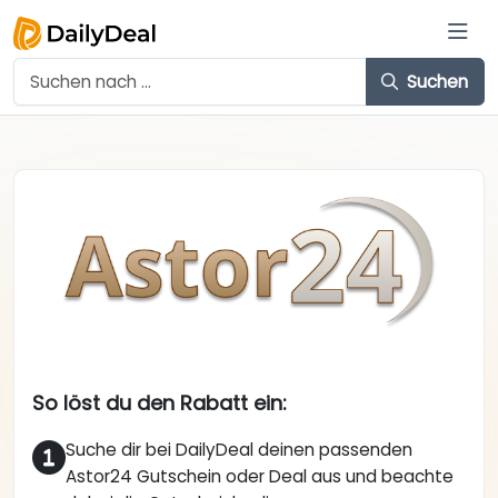
Suchen
So löst du den Rabatt ein:
Suche dir bei DailyDeal deinen passenden
Astor24 Gutschein oder Deal aus und beachte