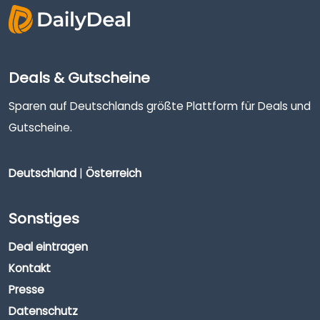
Deals & Gutscheine
Sparen auf Deutschlands größte Plattform für Deals und
Gutscheine.
Deutschland
|
Österreich
Sonstiges
Deal eintragen
Kontakt
Presse
Datenschutz