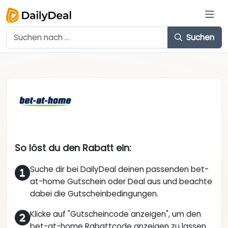
Suchen
So löst du den Rabatt ein:
Suche dir bei DailyDeal deinen passenden bet-
at-home Gutschein oder Deal aus und beachte
dabei die Gutscheinbedingungen.
Klicke auf "Gutscheincode anzeigen", um den
bet-at-home Rabattcode anzeigen zu lassen